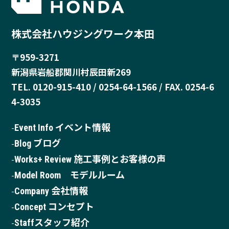
株式会社ハウジングワーク本田
〒959-3271
新潟県岩船郡関川村辰田新269
TEL. 0120-915-410 / 0254-64-1566 / FAX. 0254-6
4-3035
Event Info イベント情報
Blog ブログ
Works+ Review 施工事例とお客様の声
Model Room モデルルーム
Company 会社情報
Concept コンセプト
Staffスタッフ紹介