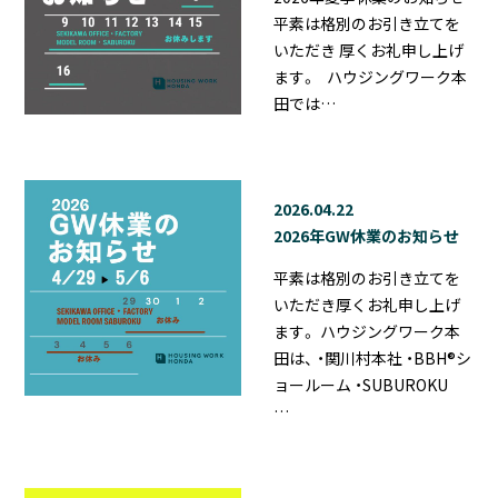
平素は格別のお引き立てを
いただき 厚くお礼申し上げ
ます。 ハウジングワーク本
田では…
2026.04.22
2026年GW休業のお知らせ
平素は格別のお引き立てを
いただき厚くお礼申し上げ
ます。 ハウジングワーク本
田は、 ・関川村本社 ・BBH®シ
ョールーム ・SUBUROKU
…