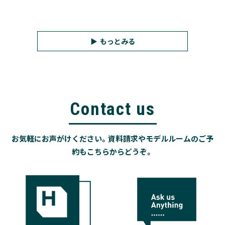
もっとみる
Contact us
お気軽にお声がけください。資料請求やモデルルームのご予
約もこちらからどうぞ。