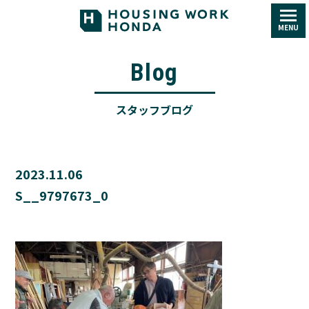
MENU
Blog
スタッフブログ
2023.11.06
S__9797673_0