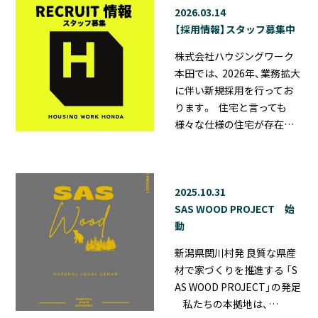
2026.03.14
【採用情報】スタッフ募集中
株式会社ハウジングワーク
本田では、 2026年、業務拡大
に伴い新規採用を行ってお
ります。 住宅と言っても
様々な仕様の住宅が存在…
2025.10.31
SAS WOOD PROJECT 始
動
新潟県関川村発 良質な県産
材で家づくりを推進する 「S
AS WOOD PROJECT」の発足
私たちの本拠地は、…