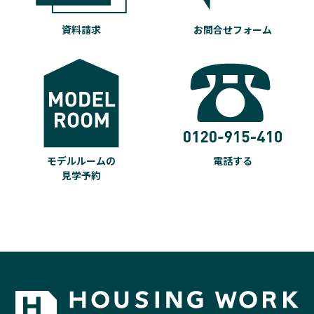
資料請求
お問合せフォーム
モデルルームの
電話する
見学予約