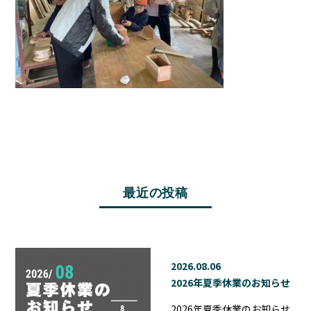
最近の投稿
2026.08.06
2026年夏季休業のお知らせ
2026年夏季休業のお知らせ