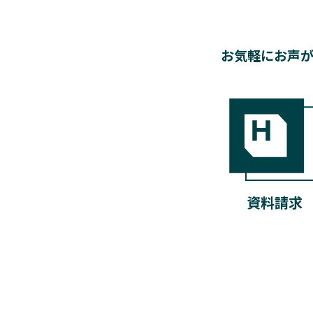
お気軽にお声が
資料請求