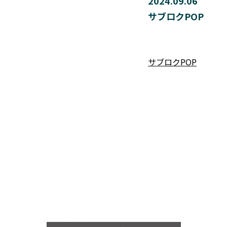
2024.09.06
サブロクPOP
サブロクPOP