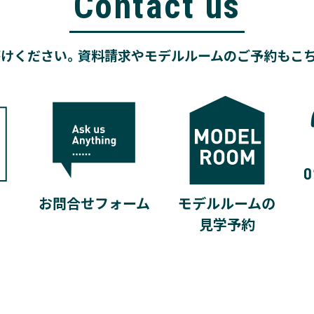
Contact us
けください。資料請求やモデルルームのご予約もこ
モデルルームの
お問合せフォーム
見学予約