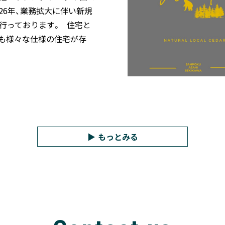
2026年、業務拡大に伴い新規
行っております。 住宅と
も様々な仕様の住宅が存
もっとみる