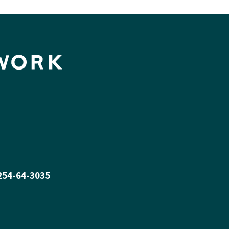
0254-64-3035