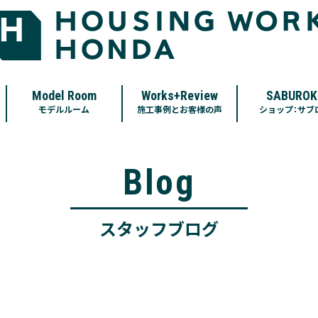
Model Room
Works+Review
SABUROK
モデルルーム
施工事例とお客様の声
ショップ：サブ
Blog
スタッフブログ