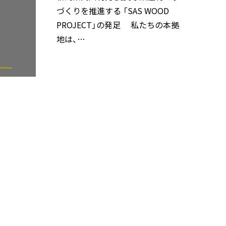
づくりを推進する 「SAS WOOD
PROJECT」の発足 私たちの本拠
地は、…