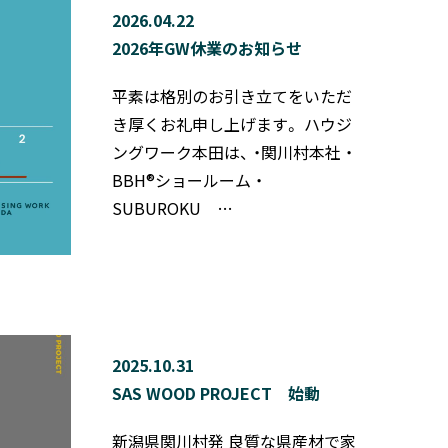
2026.04.22
2026年GW休業のお知らせ
平素は格別のお引き立てをいただ
き厚くお礼申し上げます。 ハウジ
ングワーク本田は、 ・関川村本社 ・
BBH®ショールーム ・
SUBUROKU …
2025.10.31
SAS WOOD PROJECT 始動
新潟県関川村発 良質な県産材で家