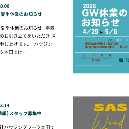
8.06
6年夏季休業のお知らせ
6年夏季休業のお知らせ 平素
のお引き立てをいただき 厚
申し上げます。 ハウジン
ク本田では…
3.14
情報】スタッフ募集中
社ハウジングワーク本田で