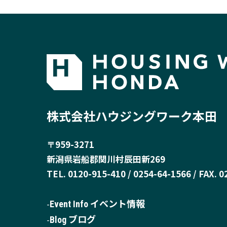
株式会社ハウジングワーク本田
〒959-3271
新潟県岩船郡関川村辰田新269
TEL. 0120-915-410 / 0254-64-1566 / FAX. 
Event Info イベント情報
Blog ブログ