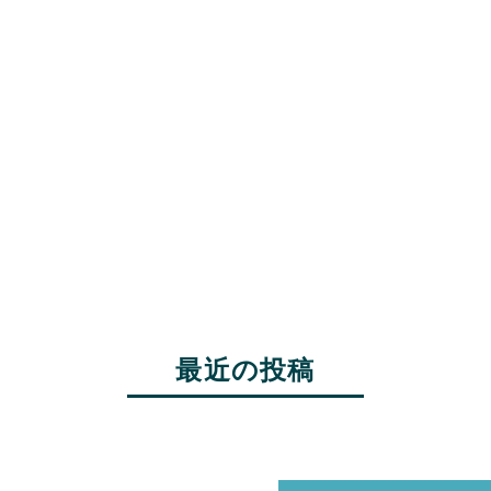
最近の投稿