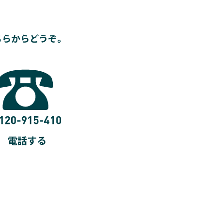
ちらからどうぞ。
電話する