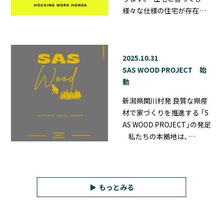
様々な仕様の住宅が存在…
2025.10.31
SAS WOOD PROJECT 始
動
新潟県関川村発 良質な県産
材で家づくりを推進する 「S
AS WOOD PROJECT」の発足
私たちの本拠地は、…
もっとみる