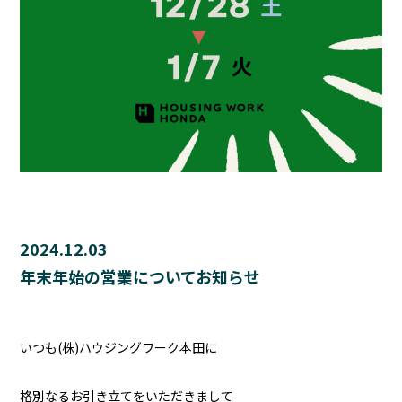
2024.12.03
年末年始の営業についてお知らせ
いつも(株)ハウジングワーク本田に
格別なるお引き立てをいただきまして