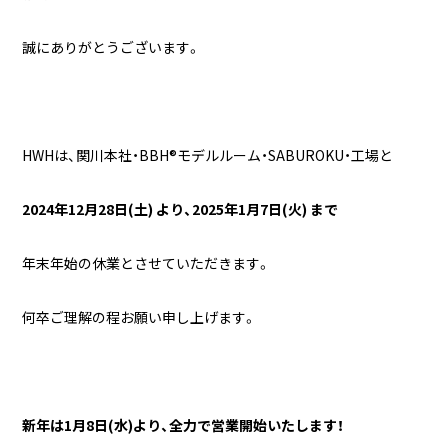
誠にありがとうございます。
HWHは、関川本社・BBH®モデルルーム・SABUROKU・工場と
2024年12月28日(土) より、2025年1
月7日(火) まで
年末年始の休業とさせていただきます。
何卒ご理解の程お願い申し上げます。
新年は1月8日(水)より、全力で営業開始いたします！