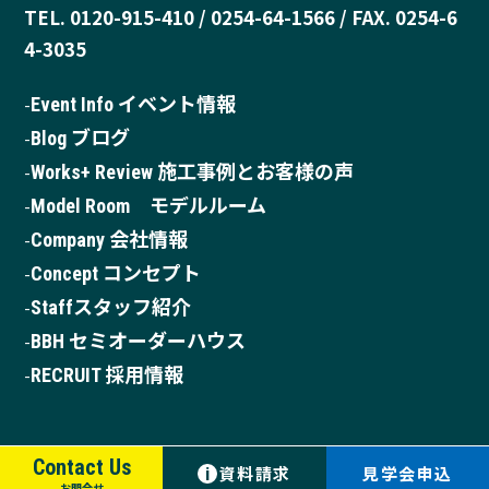
TEL. 0120-915-410 / 0254-64-1566 / FAX. 0254-6
4-3035
Event Info イベント情報
Blog ブログ
Works+ Review 施工事例とお客様の声
Model Room モデルルーム
Company 会社情報
Concept コンセプト
Staffスタッフ紹介
BBH セミオーダーハウス
RECRUIT 採用情報
Contact Us
資料請求
見学会申込
i
お問合せ