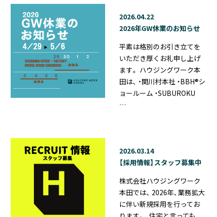
2026.04.22
2026年GW休業のお知らせ
平素は格別のお引き立てを
いただき厚くお礼申し上げ
ます。 ハウジングワーク本
田は、 ・関川村本社 ・BBH®シ
ョールーム ・SUBUROKU
…
2026.03.14
【採用情報】スタッフ募集中
株式会社ハウジングワーク
本田では、 2026年、業務拡大
に伴い新規採用を行ってお
ります。 住宅と言っても