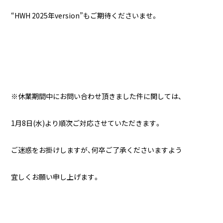
“HWH 2025年version”もご期待くださいませ。
※休業期間中にお問い合わせ頂きました件に関しては、
1月8日(水)より順次ご対応させていただきます。
ご迷惑をお掛けしますが、何卒ご了承くださいますよう
宜しくお願い申し上げます。