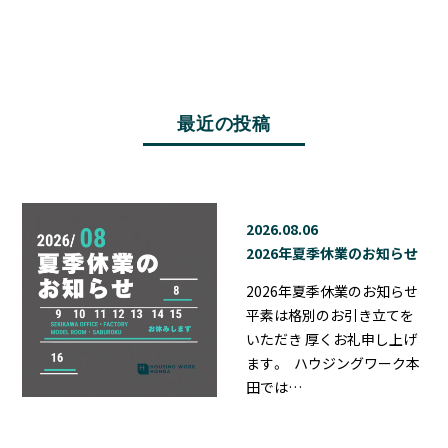
最近の投稿
2026.08.06
2026年夏季休業のお知らせ
2026年夏季休業のお知らせ
平素は格別のお引き立てを
いただき 厚くお礼申し上げ
ます。 ハウジングワーク本
田では…