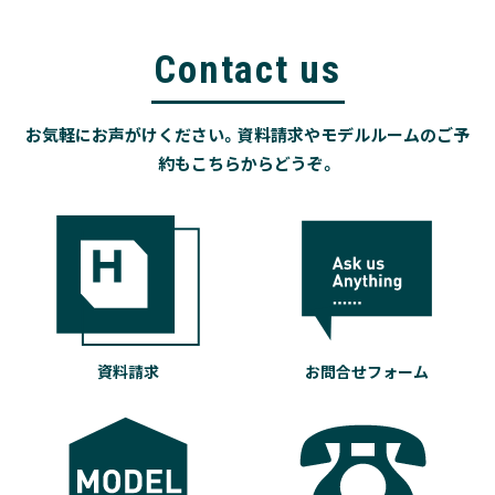
Contact us
お気軽にお声がけください。資料請求やモデルルームのご予
約もこちらからどうぞ。
資料請求
お問合せフォーム