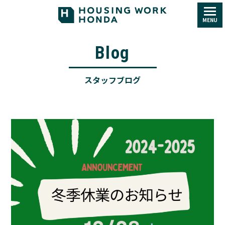
MENU
Blog
スタッフブログ