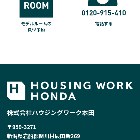
モデルルームの
電話する
見学予約
株式会社ハウジングワーク本田
〒959-3271
新潟県岩船郡関川村辰田新269