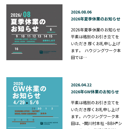
2026.08.06
2026年夏季休業のお知らせ
2026年夏季休業のお知らせ
平素は格別のお引き立てを
いただき 厚くお礼申し上げ
ます。 ハウジングワーク本
田では…
2026.04.22
2026年GW休業のお知らせ
平素は格別のお引き立てを
いただき厚くお礼申し上げ
ます。 ハウジングワーク本
田は、 ・関川村本社 ・BBH®シ