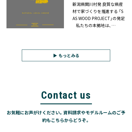
新潟県関川村発 良質な県産
材で家づくりを推進する 「S
AS WOOD PROJECT」の発足
私たちの本拠地は、…
もっとみる
Contact us
お気軽にお声がけください。資料請求やモデルルームのご予
約もこちらからどうぞ。