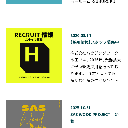
ョールーム ・SUBUROKU
…
2026.03.14
【採用情報】スタッフ募集中
株式会社ハウジングワーク
本田では、 2026年、業務拡大
に伴い新規採用を行ってお
ります。 住宅と言っても
様々な仕様の住宅が存在…
2025.10.31
SAS WOOD PROJECT 始
動