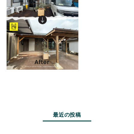
最近の投稿