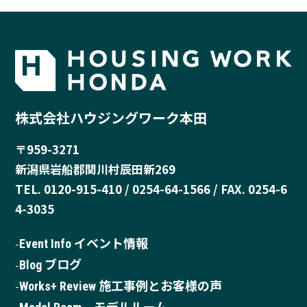
株式会社ハウジングワーク本田
〒959-3271
新潟県岩船郡関川村辰田新269
TEL. 0120-915-410 / 0254-64-1566 / FAX. 0254-6
4-3035
Event Info イベント情報
Blog ブログ
Works+ Review 施工事例とお客様の声