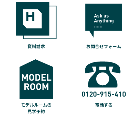
資料請求
お問合せフォーム
モデルルームの
電話する
見学予約