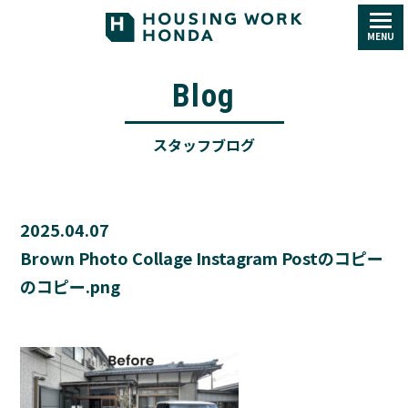
MENU
Blog
スタッフブログ
2025.04.07
Brown Photo Collage Instagram Postのコピー
のコピー.png