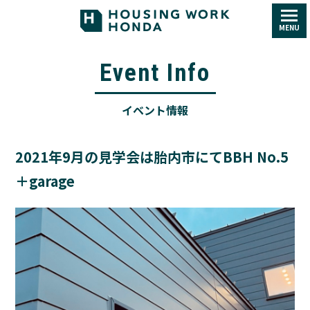
MENU
Event Info
イベント情報
2021年9月の見学会は胎内市にてBBH No.5
＋garage