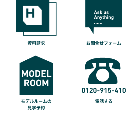
資料請求
お問合せフォーム
モデルルームの
電話する
見学予約