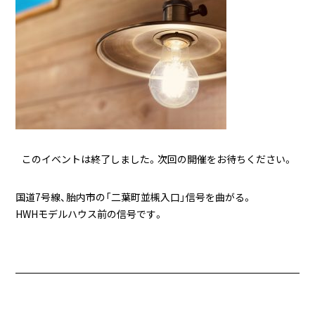
このイベントは終了しました。次回の開催をお待ちください。
国道7号線、胎内市の「二葉町並槻入口」信号を曲がる。
HWHモデルハウス前の信号です。