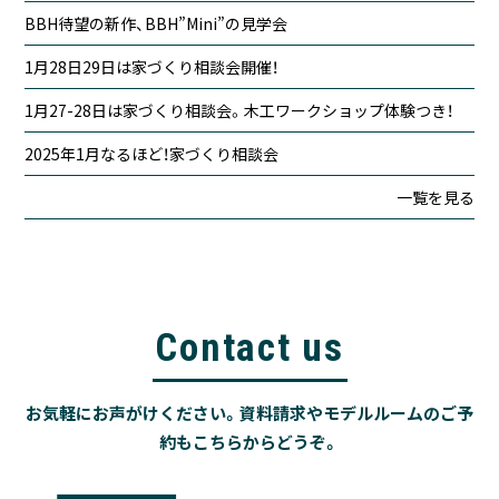
BBH待望の新作、BBH”Mini”の見学会
1月28日29日は家づくり相談会開催！
1月27-28日は家づくり相談会。木工ワークショップ体験つき！
2025年1月なるほど！家づくり相談会
一覧を見る
Contact us
お気軽にお声がけください。資料請求やモデルルームのご予
約もこちらからどうぞ。