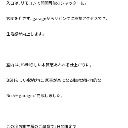
入口は、リモコンで開閉可能なシャッターに。
玄関を介さず、garageからリビングに直接アクセスでき、
生活感が向上します。
室内は、HWHらしい木質感あふれる仕上がりに。
BBHらしい収納力に、家事が楽になる動線が魅力的な
No.5＋garageが完成しました。
この度お施主様のご厚意で2日間限定で