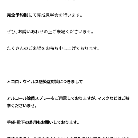
完全予約制
にて完成見学会を行います。
ぜひ、お誘いあわせの上ご来場くださいませ。
たくさんのご来場をお待ち申し上げております。
＊コロナウイルス感染症対策につきまして
アルコール除菌スプレーをご用意しておりますが、マスクなどはご持
参くださいませ。
手袋・靴下の着用もお願いしております。