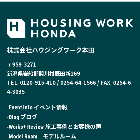
株式会社ハウジングワーク本田
〒959-3271
新潟県岩船郡関川村辰田新269
TEL. 0120-915-410 / 0254-64-1566 / FAX. 0254-6
4-3035
Event Info イベント情報
Blog ブログ
Works+ Review 施工事例とお客様の声
Model Room モデルルーム