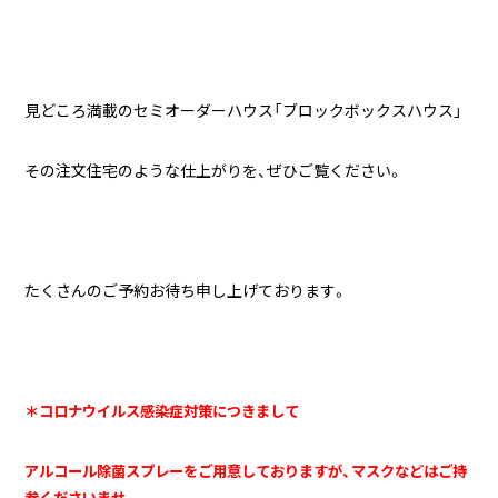
見どころ満載のセミオーダーハウス「ブロックボックスハウス」
その注文住宅のような仕上がりを、ぜひご覧ください。
たくさんのご予約お待ち申し上げております。
＊コロナウイルス感染症対策につきまして
アルコール除菌スプレーをご用意しておりますが、マスクなどはご持
参くださいませ。