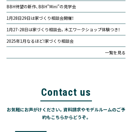
BBH待望の新作、BBH”Mini”の見学会
1月28日29日は家づくり相談会開催！
1月27-28日は家づくり相談会。木工ワークショップ体験つき！
2025年1月なるほど！家づくり相談会
一覧を見る
Contact us
お気軽にお声がけください。資料請求やモデルルームのご予
約もこちらからどうぞ。