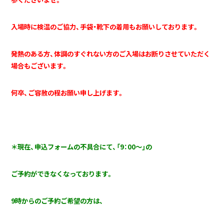
入場時に検温のご協力、手袋・靴下の着用もお願いしております。
発熱のある方、体調のすぐれない方のご入場はお断りさせていただく
場合もございます。
何卒、ご容赦の程お願い申し上げます。
＊現在、申込フォームの不具合にて、「9：00～」の
ご予約ができなくなっております。
9時からのご予約ご希望の方は、