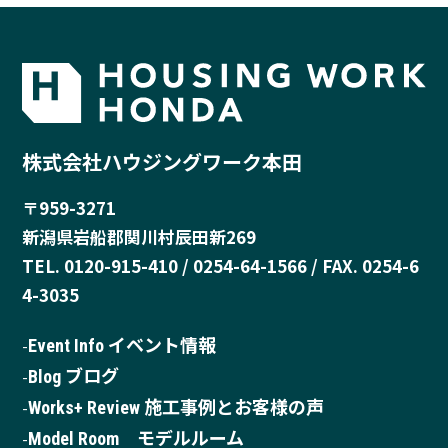
株式会社ハウジングワーク本田
〒959-3271
新潟県岩船郡関川村辰田新269
TEL. 0120-915-410 / 0254-64-1566 / FAX. 0254-6
4-3035
Event Info イベント情報
Blog ブログ
Works+ Review 施工事例とお客様の声
Model Room モデルルーム