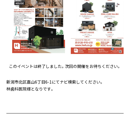
このイベントは終了しました。次回の開催をお待ちください。
新潟市北区嘉山6丁目6-1にてナビ検索してください。
林歯科医院様となりです。