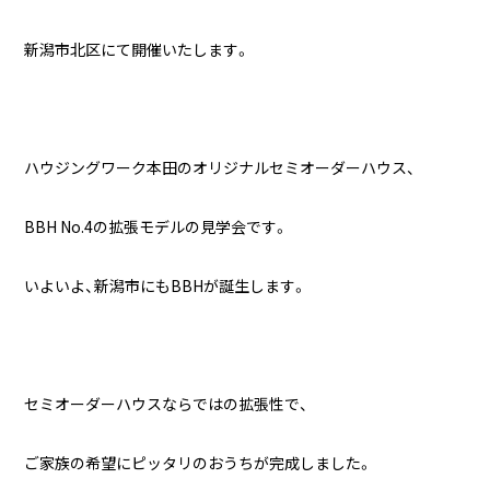
新潟市北区にて開催いたします。
ハウジングワーク本田のオリジナルセミオーダーハウス、
BBH No.4の拡張モデルの見学会です。
いよいよ、新潟市にもBBHが誕生します。
セミオーダーハウスならではの拡張性で、
ご家族の希望にピッタリのおうちが完成しました。