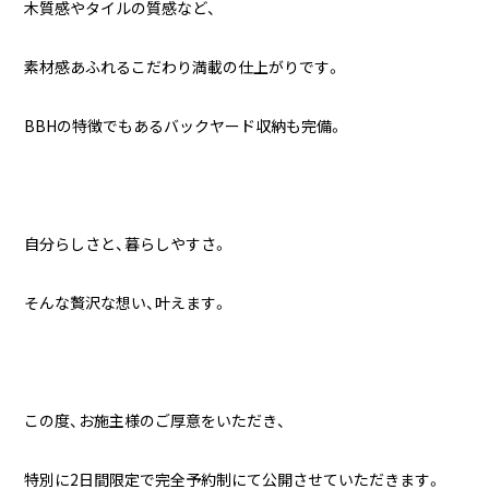
木質感やタイルの質感など、
素材感あふれるこだわり満載の仕上がりです。
BBHの特徴でもあるバックヤード収納も完備。
自分らしさと、暮らしやすさ。
そんな贅沢な想い、叶えます。
この度、お施主様のご厚意をいただき、
特別に2日間限定で完全予約制にて公開させていただきます。