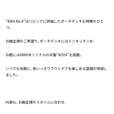
”BBH No.4”はリビングに併設したポーチデッキも特徴のひと
つ。
お施主様のご希望で、ポーチデッキにはミニキッチンを、
お庭にはHWHオリジナルの木製”KOYA”を設置。
いつでも気軽に、思いっきりアウトドアを楽しめる空間が完成し
ました。
内装も、お施主様のスタイルに合わせ、