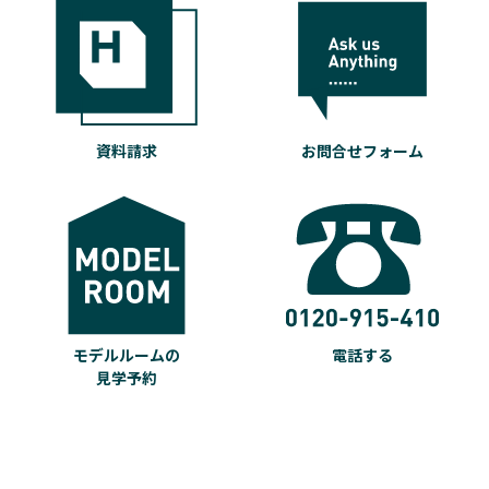
資料請求
お問合せフォーム
モデルルームの
電話する
見学予約