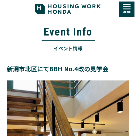
MENU
Event Info
イベント情報
新潟市北区にてBBH No.4改の見学会