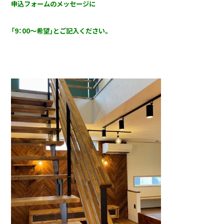
申込フォームのメッセージに
「9：00～希望」とご記入ください。