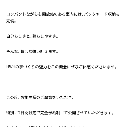
コンパクトながらも開放感のある室内には、バックヤード収納も
完備。
自分らしさと、暮らしやすさ。
そんな、贅沢な想い叶えます。
HWHの家づくりの魅力をこの機会にぜひご体感くださいませ。
この度、お施主様のご厚意をいただき、
特別に2日間限定で完全予約制にて公開させていただきます。