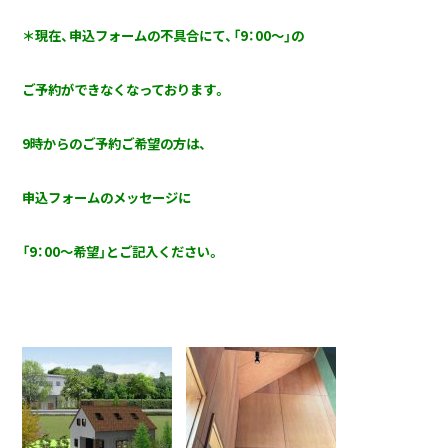
＊現在、申込フォームの不具合にて、「9：00～」の
ご予約ができなくなっております。
9時からのご予約ご希望の方は、
申込フォームのメッセージに
「9：00～希望」とご記入ください。