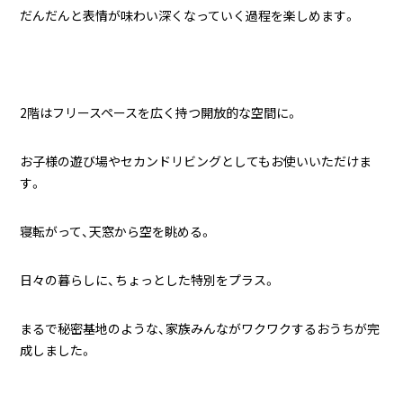
だんだんと表情が味わい深くなっていく過程を楽しめます。
2階はフリースペースを広く持つ開放的な空間に。
お子様の遊び場やセカンドリビングとしてもお使いいただけま
す。
寝転がって、天窓から空を眺める。
日々の暮らしに、ちょっとした特別をプラス。
まるで秘密基地のような、家族みんながワクワクするおうちが完
成しました。