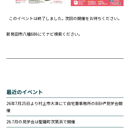
このイベントは終了しました。次回の開催をお待ちください。
新発田市八幡686にてナビ検索ください。
最近のイベント
26年7月25日より村上市大津にて自宅兼事務所のBBH®見学会開
催
26.7月の見学会は聖籠町次第浜で開催