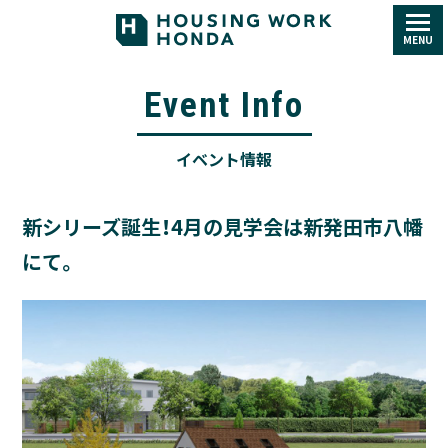
MENU
Event Info
イベント情報
新シリーズ誕生！4月の見学会は新発田市八幡
にて。