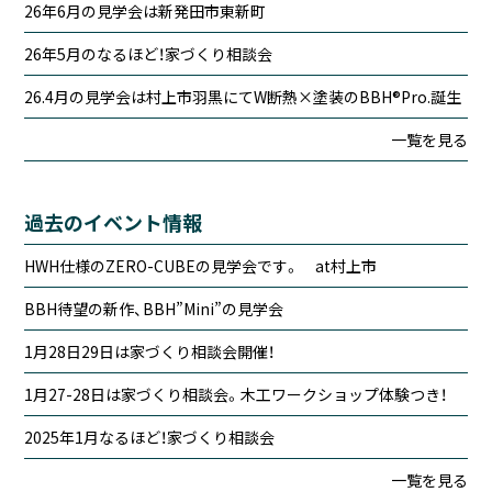
26年6月の見学会は新発田市東新町
26年5月のなるほど！家づくり相談会
26.4月の見学会は村上市羽黒にてW断熱×塗装のBBH®Pro.誕生
一覧を見る
過去のイベント情報
HWH仕様のZERO-CUBEの見学会です。 at村上市
BBH待望の新作、BBH”Mini”の見学会
1月28日29日は家づくり相談会開催！
1月27-28日は家づくり相談会。木工ワークショップ体験つき！
2025年1月なるほど！家づくり相談会
一覧を見る