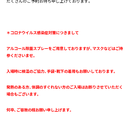
たくさんのご予約お待ち申し上げております。
＊コロナウイルス感染症対策につきまして
アルコール除菌スプレーをご用意しておりますが、マスクなどはご持
参くださいませ。
入場時に検温のご協力、手袋・靴下の着用もお願いしております。
発熱のある方、体調のすぐれない方のご入場はお断りさせていただく
場合もございます。
何卒、ご容赦の程お願い申し上げます。