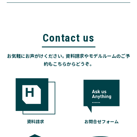
Contact us
お気軽にお声がけください。資料請求やモデルルームのご予
約もこちらからどうぞ。
資料請求
お問合せフォーム