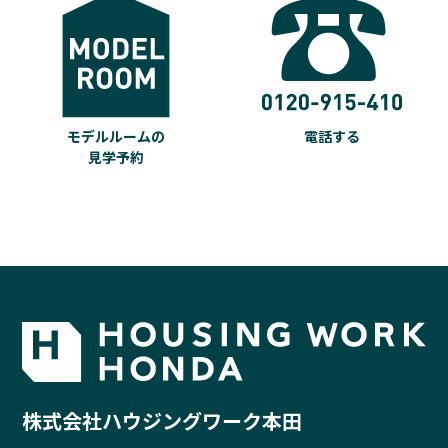
モデルルームの
電話する
見学予約
株式会社ハウジングワーク本田