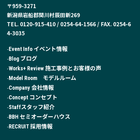
〒959-3271
新潟県岩船郡関川村辰田新269
TEL. 0120-915-410 / 0254-64-1566 / FAX. 0254-6
4-3035
Event Info イベント情報
Blog ブログ
Works+ Review 施工事例とお客様の声
Model Room モデルルーム
Company 会社情報
Concept コンセプト
Staffスタッフ紹介
BBH セミオーダーハウス
RECRUIT 採用情報