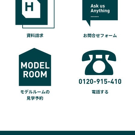
資料請求
お問合せフォーム
モデルルームの
電話する
見学予約