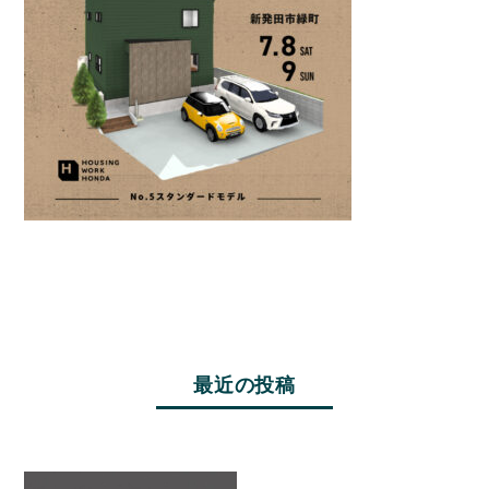
最近の投稿