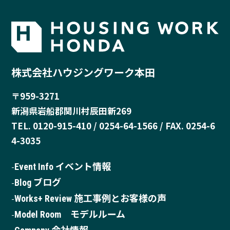
株式会社ハウジングワーク本田
〒959-3271
新潟県岩船郡関川村辰田新269
TEL. 0120-915-410 / 0254-64-1566 / FAX. 0254-6
4-3035
Event Info イベント情報
Blog ブログ
Works+ Review 施工事例とお客様の声
Model Room モデルルーム