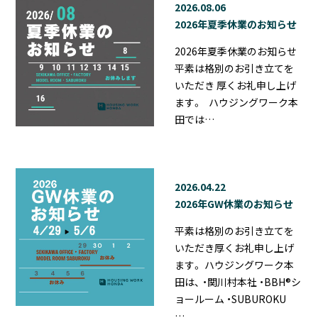
2026.08.06
2026年夏季休業のお知らせ
2026年夏季休業のお知らせ
平素は格別のお引き立てを
いただき 厚くお礼申し上げ
ます。 ハウジングワーク本
田では…
2026.04.22
2026年GW休業のお知らせ
平素は格別のお引き立てを
いただき厚くお礼申し上げ
ます。 ハウジングワーク本
田は、 ・関川村本社 ・BBH®シ
ョールーム ・SUBUROKU
…