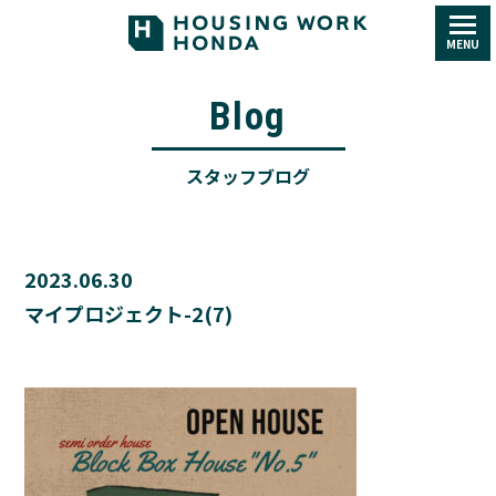
MENU
Blog
スタッフブログ
2023.06.30
マイプロジェクト-2(7)