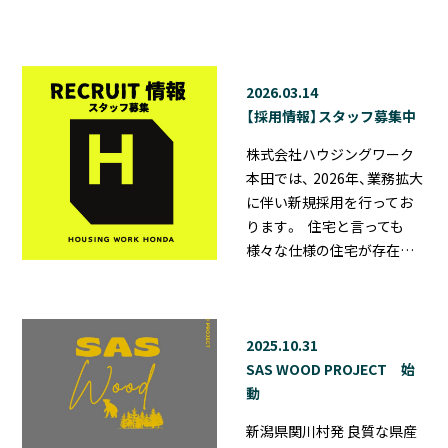
2026.03.14
【採用情報】スタッフ募集中
株式会社ハウジングワーク
本田では、 2026年、業務拡大
に伴い新規採用を行ってお
ります。 住宅と言っても
様々な仕様の住宅が存在…
2025.10.31
SAS WOOD PROJECT 始
動
新潟県関川村発 良質な県産