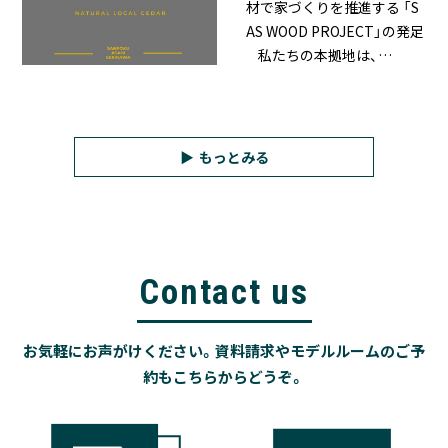
材で家づくりを推進する 「S
AS WOOD PROJECT」の発足
私たちの本拠地は、…
もっとみる
Contact us
お気軽にお声がけください。資料請求やモデルルームのご予
約もこちらからどうぞ。