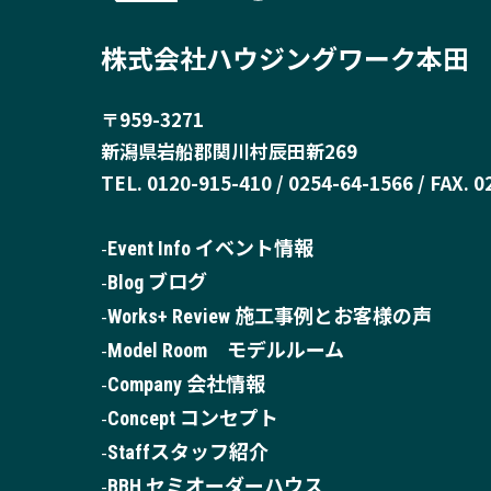
株式会社ハウジングワーク本田
〒959-3271
新潟県岩船郡関川村辰田新269
TEL. 0120-915-410 / 0254-64-1566 / FAX. 
Event Info イベント情報
Blog ブログ
Works+ Review 施工事例とお客様の声
Model Room モデルルーム
Company 会社情報
Concept コンセプト
Staffスタッフ紹介
BBH セミオーダーハウス