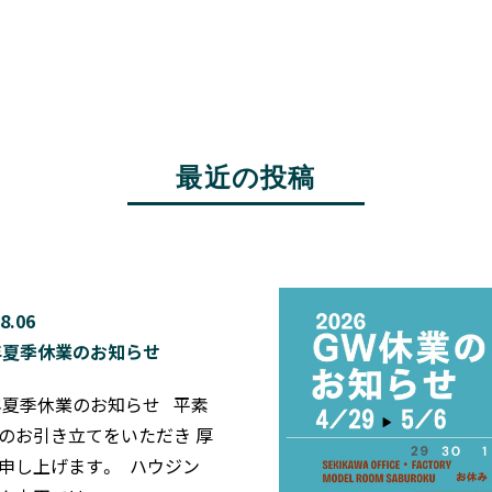
最近の投稿
8.06
6年夏季休業のお知らせ
6年夏季休業のお知らせ 平素
のお引き立てをいただき 厚
申し上げます。 ハウジン