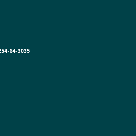
0254-64-3035