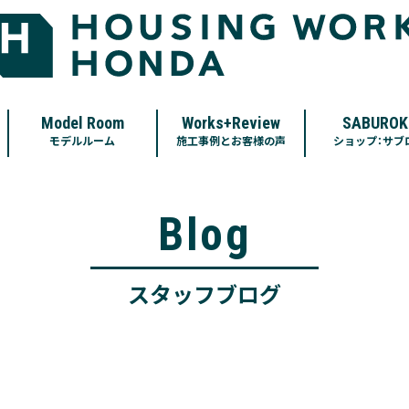
Model Room
Works+Review
SABUROK
モデルルーム
施工事例とお客様の声
ショップ：サブ
Blog
スタッフブログ