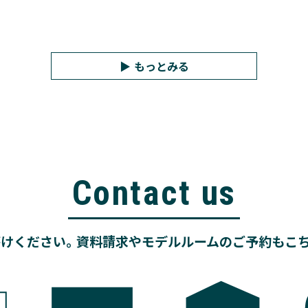
もっとみる
Contact us
けください。資料請求やモデルルームのご予約もこ