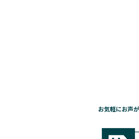
お気軽にお声が