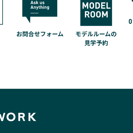
モデルルームの
お問合せフォーム
見学予約