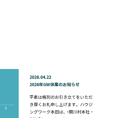
2026.04.22
2026年GW休業のお知らせ
平素は格別のお引き立てをいただ
き厚くお礼申し上げます。 ハウジ
ングワーク本田は、 ・関川村本社 ・