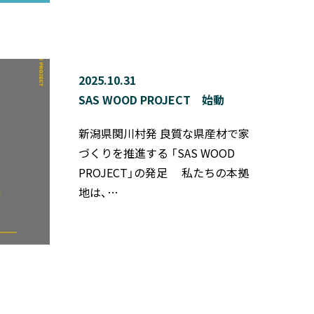
2025.10.31
SAS WOOD PROJECT 始動
新潟県関川村発 良質な県産材で家
づくりを推進する 「SAS WOOD
PROJECT」の発足 私たちの本拠
地は、…