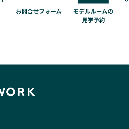
モデルルームの
お問合せフォーム
見学予約