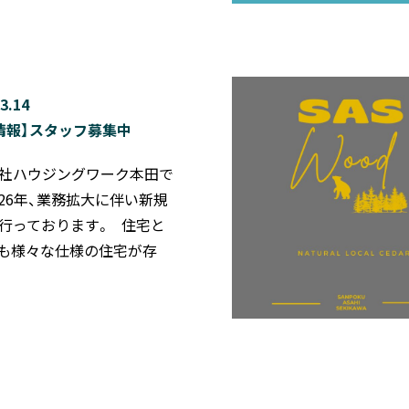
3.14
情報】スタッフ募集中
社ハウジングワーク本田で
2026年、業務拡大に伴い新規
行っております。 住宅と
も様々な仕様の住宅が存