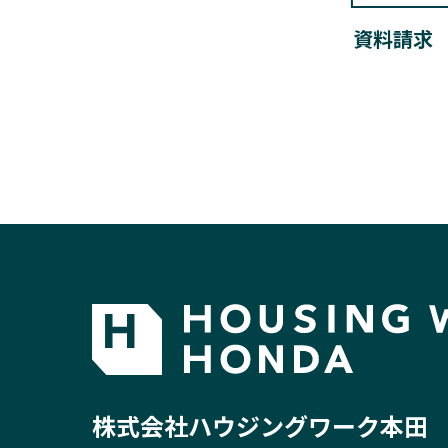
資料請求
株式会社ハウジングワーク本田