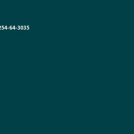
0254-64-3035