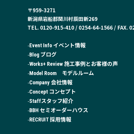
〒959-3271
新潟県岩船郡関川村辰田新269
TEL. 0120-915-410 / 0254-64-1566 / FAX. 
Event Info イベント情報
Blog ブログ
Works+ Review 施工事例とお客様の声
Model Room モデルルーム
Company 会社情報
Concept コンセプト
Staffスタッフ紹介
BBH セミオーダーハウス
RECRUIT 採用情報