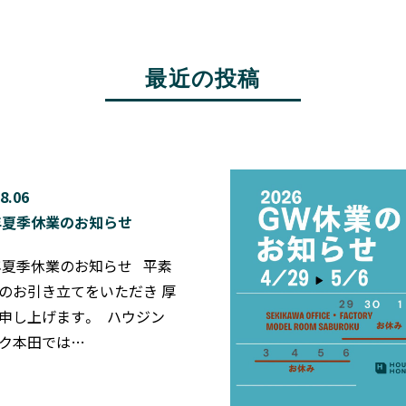
最近の投稿
8.06
6年夏季休業のお知らせ
6年夏季休業のお知らせ 平素
のお引き立てをいただき 厚
申し上げます。 ハウジン
ク本田では…