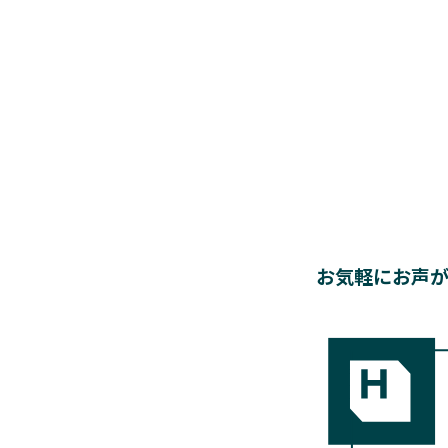
お気軽にお声が