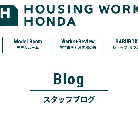
Model Room
Works+Review
SABUROK
モデルルーム
施工事例とお客様の声
ショップ：サブ
Blog
スタッフブログ