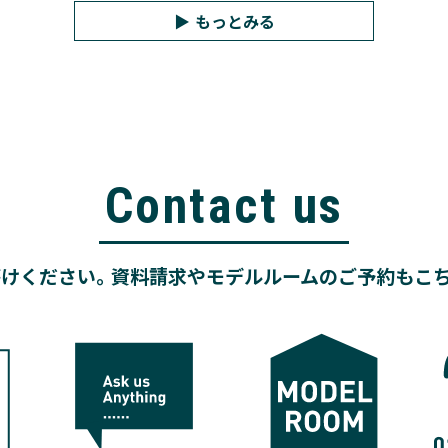
もっとみる
Contact us
けください。資料請求やモデルルームのご予約もこ