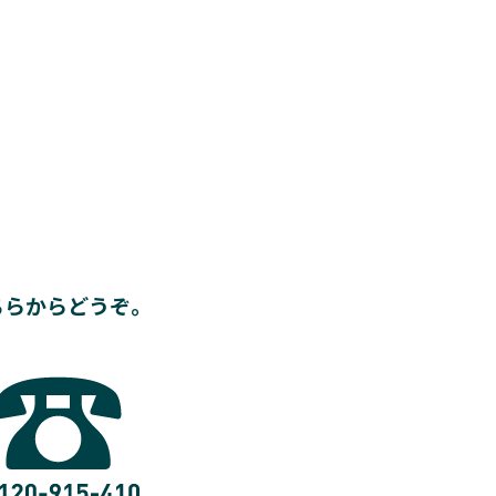
ちらからどうぞ。