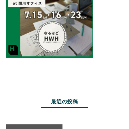
最近の投稿