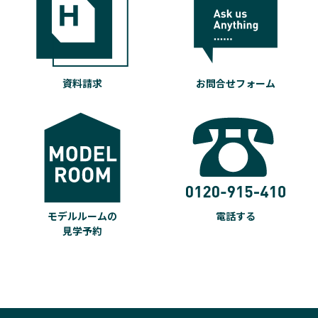
資料請求
お問合せフォーム
モデルルームの
電話する
見学予約