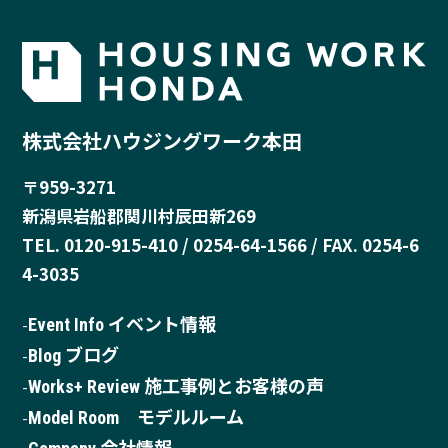
株式会社ハウジングワーク本田
〒959-3271
新潟県岩船郡関川村辰田新269
TEL. 0120-915-410 / 0254-64-1566 / FAX. 0254-6
4-3035
Event Info イベント情報
Blog ブログ
Works+ Review 施工事例とお客様の声
Model Room モデルルーム