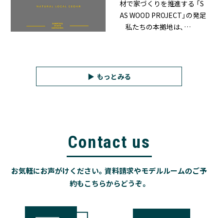
材で家づくりを推進する 「S
AS WOOD PROJECT」の発足
私たちの本拠地は、…
もっとみる
Contact us
お気軽にお声がけください。資料請求やモデルルームのご予
約もこちらからどうぞ。