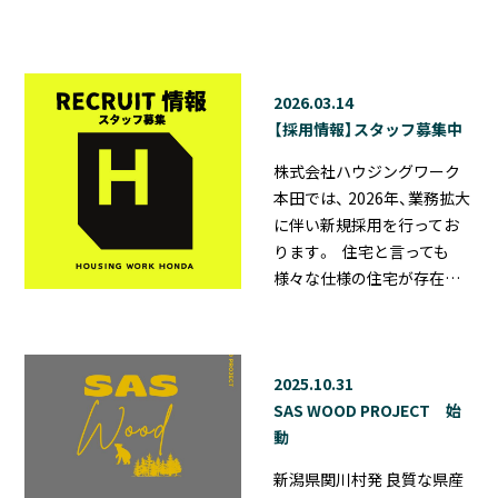
2026.03.14
【採用情報】スタッフ募集中
株式会社ハウジングワーク
本田では、 2026年、業務拡大
に伴い新規採用を行ってお
ります。 住宅と言っても
様々な仕様の住宅が存在…
2025.10.31
SAS WOOD PROJECT 始
動
新潟県関川村発 良質な県産