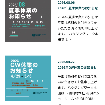
2026.08.06
2026年夏季休業のお知らせ
2026年夏季休業のお知らせ
平素は格別のお引き立てを
いただき 厚くお礼申し上げ
ます。 ハウジングワーク本
田では…
2026.04.22
2026年GW休業のお知らせ
平素は格別のお引き立てを
いただき厚くお礼申し上げ
ます。 ハウジングワーク本
田は、 ・関川村本社 ・BBH®シ
ョールーム ・SUBUROKU
…