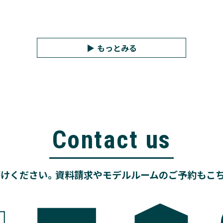
もっとみる
Contact us
けください。資料請求やモデルルームのご予約もこ