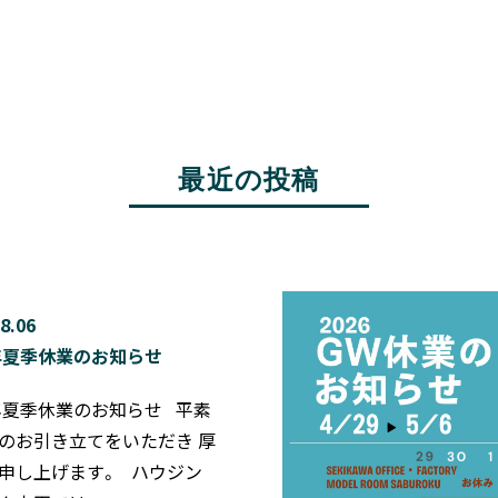
最近の投稿
8.06
6年夏季休業のお知らせ
6年夏季休業のお知らせ 平素
のお引き立てをいただき 厚
申し上げます。 ハウジン