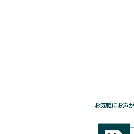
お気軽にお声が