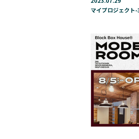
2023.07.29
マイプロジェクト-3