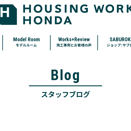
Model Room
Works+Review
SABUROK
モデルルーム
施工事例とお客様の声
ショップ：サブ
Blog
スタッフブログ