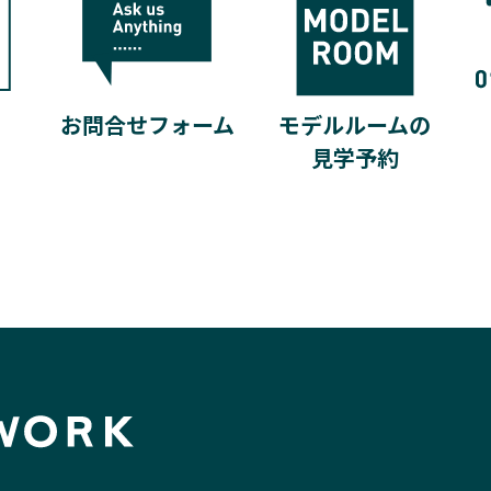
モデルルームの
お問合せフォーム
見学予約