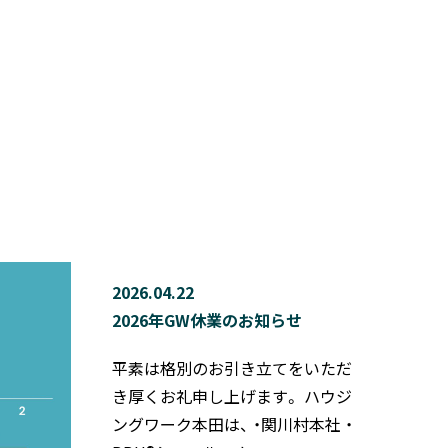
2026.04.22
2026年GW休業のお知らせ
平素は格別のお引き立てをいただ
き厚くお礼申し上げます。 ハウジ
ングワーク本田は、 ・関川村本社 ・