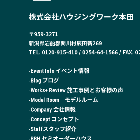
株式会社ハウジングワーク本田
〒959-3271
新潟県岩船郡関川村辰田新269
TEL. 0120-915-410 / 0254-64-1566 / FAX. 
Event Info イベント情報
Blog ブログ
Works+ Review 施工事例とお客様の声
Model Room モデルルーム
Company 会社情報
Concept コンセプト
Staffスタッフ紹介
BBH セミオーダーハウス