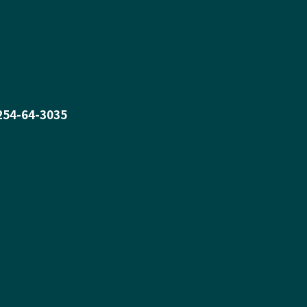
0254-64-3035