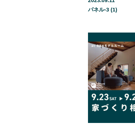
2023.09.11
パネル-3 (1)