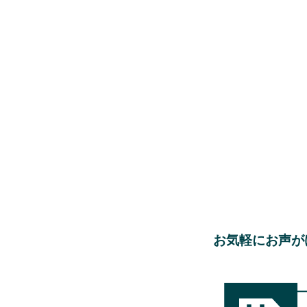
お気軽にお声が