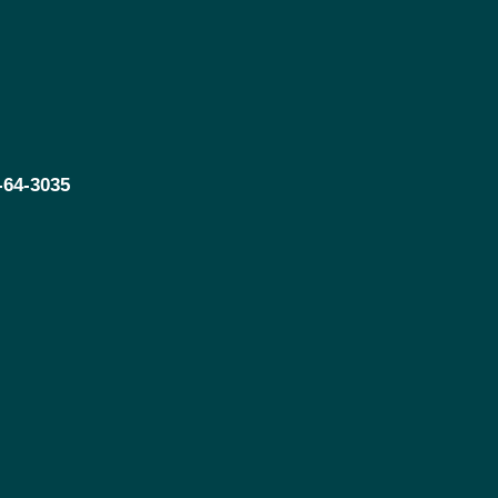
-64-3035