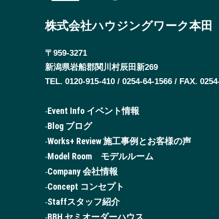
株式会社ハウジングワーク本田
〒959-3271
新潟県岩船郡関川村辰田新269
TEL. 0120-915-410 / 0254-64-1566 / FAX. 0254
Event Info イベント情報
Blog ブログ
Works+ Review 施工事例とお客様の声
Model Room モデルルーム
Company 会社情報
Concept コンセプト
Staffスタッフ紹介
BBH セミオーダーハウス