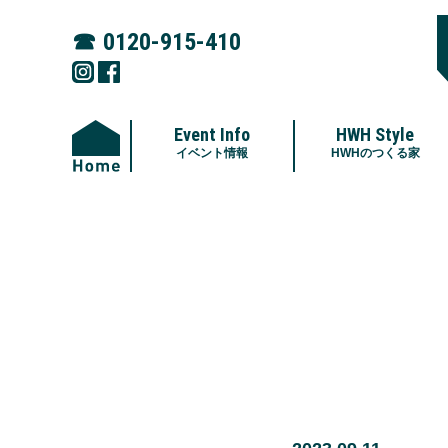
☎︎
0120-915-410
Event Info
HWH Style
イベント情報
HWHのつくる家