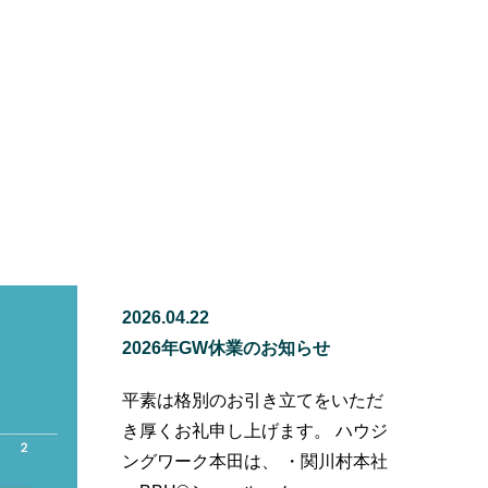
2026.04.22
2026年GW休業のお知らせ
平素は格別のお引き立てをいただ
き厚くお礼申し上げます。 ハウジ
ングワーク本田は、 ・関川村本社