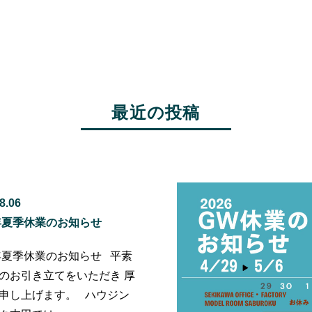
最近の投稿
8.06
6年夏季休業のお知らせ
6年夏季休業のお知らせ 平素
のお引き立てをいただき 厚
申し上げます。 ハウジン