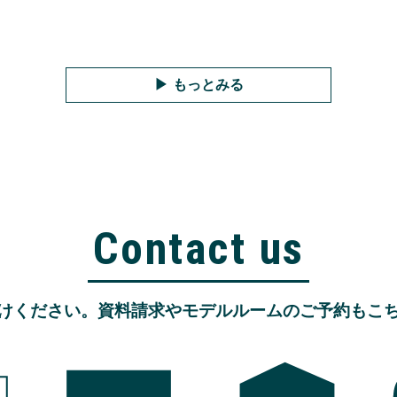
もっとみる
Contact us
けください。資料請求やモデルルームのご予約もこ