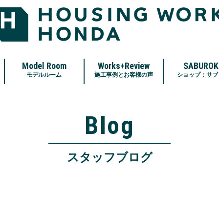
Model Room
Works+Review
SABUROK
モデルルーム
施工事例とお客様の声
ショップ：サブ
Blog
スタッフブログ