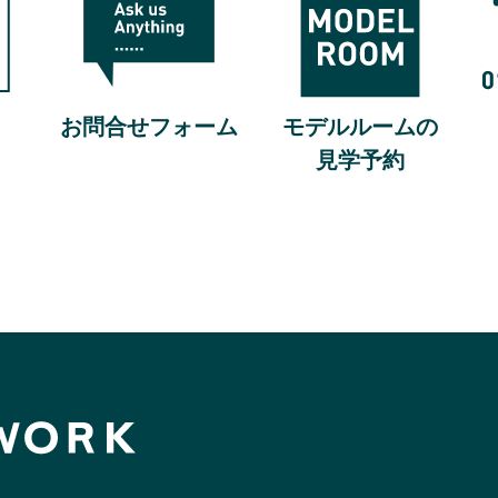
モデルルームの
お問合せフォーム
見学予約