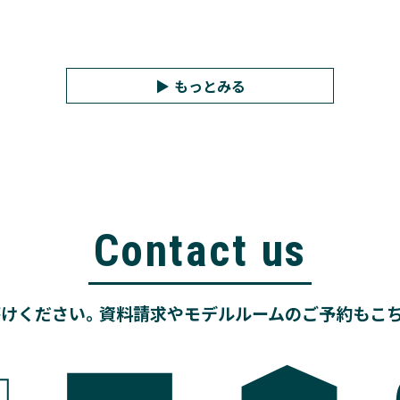
もっとみる
Contact us
けください。資料請求やモデルルームのご予約もこ