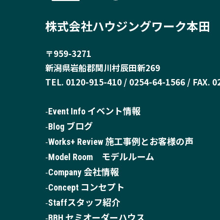
株式会社ハウジングワーク本田
〒959-3271
新潟県岩船郡関川村辰田新269
TEL. 0120-915-410 / 0254-64-1566 / FAX. 
Event Info イベント情報
Blog ブログ
Works+ Review 施工事例とお客様の声
Model Room モデルルーム
Company 会社情報
Concept コンセプト
Staffスタッフ紹介
BBH セミオーダーハウス