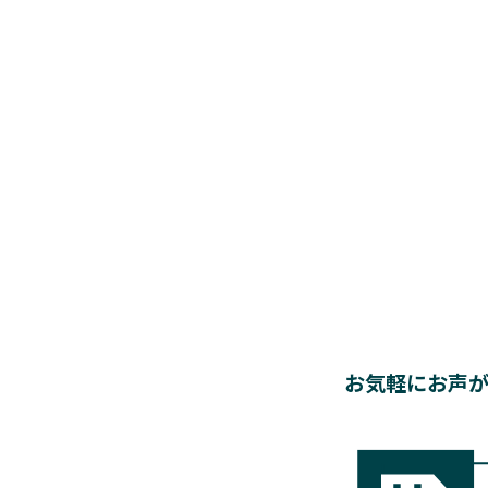
お気軽にお声が