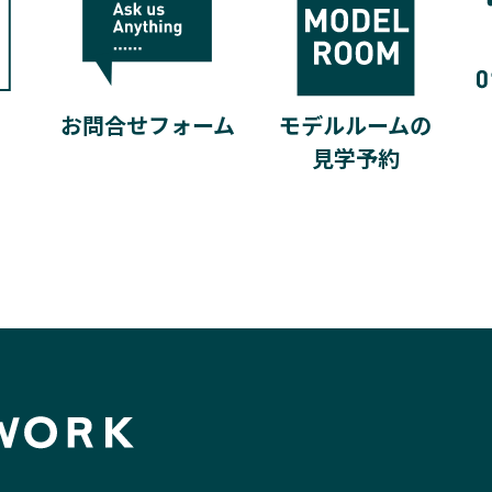
モデルルームの
お問合せフォーム
見学予約