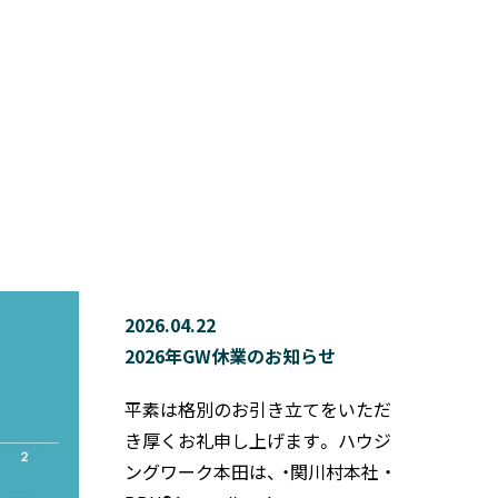
2026.04.22
2026年GW休業のお知らせ
平素は格別のお引き立てをいただ
き厚くお礼申し上げます。 ハウジ
ングワーク本田は、 ・関川村本社 ・