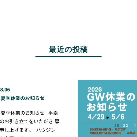
最近の投稿
8.06
6年夏季休業のお知らせ
6年夏季休業のお知らせ 平素
のお引き立てをいただき 厚
申し上げます。 ハウジン