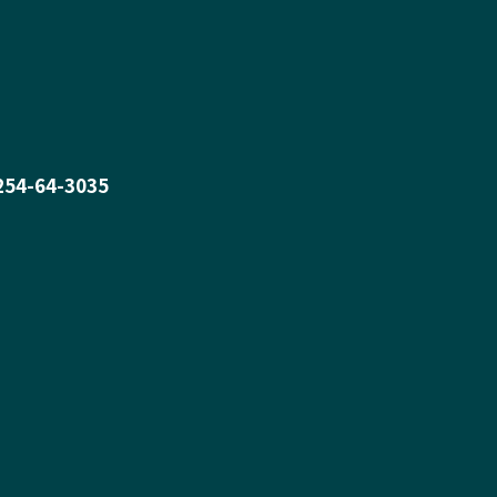
0254-64-3035