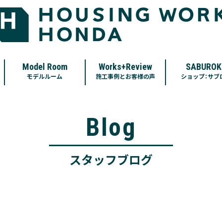
Model Room
Works+Review
SABUROK
モデルルーム
施工事例とお客様の声
ショップ：サブ
Blog
スタッフブログ