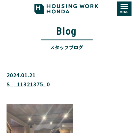
MENU
Blog
スタッフブログ
2024.01.21
S__11321375_0