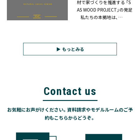
材で家づくりを推進する 「S
AS WOOD PROJECT」の発足
私たちの本拠地は、…
もっとみる
Contact us
お気軽にお声がけください。資料請求やモデルルームのご予
約もこちらからどうぞ。