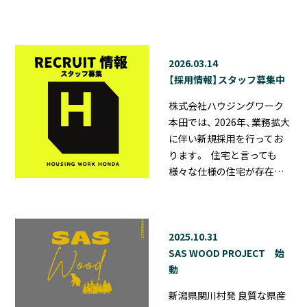
2026.03.14
【採用情報】スタッフ募集中
株式会社ハウジングワーク
本田では、 2026年、業務拡大
に伴い新規採用を行ってお
ります。 住宅と言っても
様々な仕様の住宅が存在…
2025.10.31
SAS WOOD PROJECT 始
動
新潟県関川村発 良質な県産