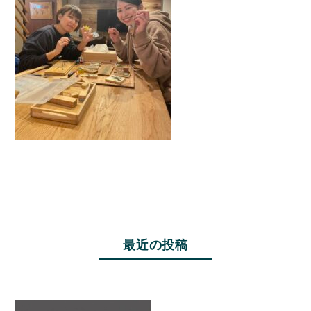
最近の投稿