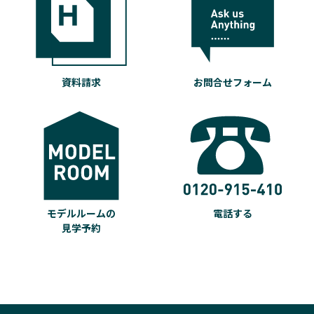
資料請求
お問合せフォーム
モデルルームの
電話する
見学予約