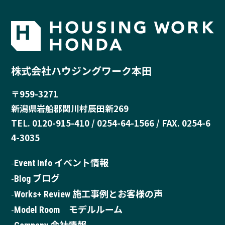
株式会社ハウジングワーク本田
〒959-3271
新潟県岩船郡関川村辰田新269
TEL. 0120-915-410 / 0254-64-1566 / FAX. 0254-6
4-3035
Event Info イベント情報
Blog ブログ
Works+ Review 施工事例とお客様の声
Model Room モデルルーム