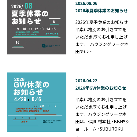
2026.08.06
2026年夏季休業のお知らせ
2026年夏季休業のお知らせ
平素は格別のお引き立てを
いただき 厚くお礼申し上げ
ます。 ハウジングワーク本
田では…
2026.04.22
2026年GW休業のお知らせ
平素は格別のお引き立てを
いただき厚くお礼申し上げ
ます。 ハウジングワーク本
田は、 ・関川村本社 ・BBH®シ
ョールーム ・SUBUROKU
…