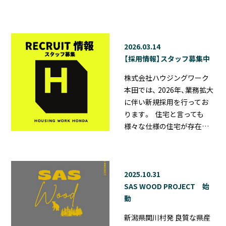
2026.03.14
【採用情報】スタッフ募集中
株式会社ハウジングワーク
本田では、 2026年、業務拡大
に伴い新規採用を行ってお
ります。 住宅と言っても
様々な仕様の住宅が存在…
2025.10.31
SAS WOOD PROJECT 始
動
新潟県関川村発 良質な県産