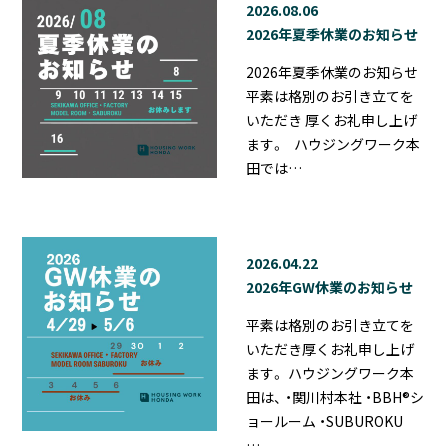
2026.08.06
2026年夏季休業のお知らせ
2026年夏季休業のお知らせ
平素は格別のお引き立てを
いただき 厚くお礼申し上げ
ます。 ハウジングワーク本
田では…
2026.04.22
2026年GW休業のお知らせ
平素は格別のお引き立てを
いただき厚くお礼申し上げ
ます。 ハウジングワーク本
田は、 ・関川村本社 ・BBH®シ
ョールーム ・SUBUROKU
…