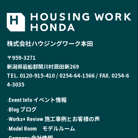
株式会社ハウジングワーク本田
〒959-3271
新潟県岩船郡関川村辰田新269
TEL. 0120-915-410 / 0254-64-1566 / FAX. 0254-6
4-3035
Event Info イベント情報
Blog ブログ
Works+ Review 施工事例とお客様の声
Model Room モデルルーム