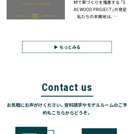
材で家づくりを推進する 「S
AS WOOD PROJECT」の発足
私たちの本拠地は、…
もっとみる
Contact us
お気軽にお声がけください。資料請求やモデルルームのご予
約もこちらからどうぞ。