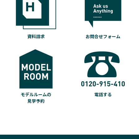
資料請求
お問合せフォーム
モデルルームの
電話する
見学予約