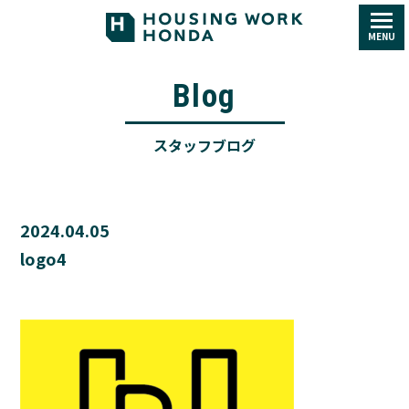
MENU
Blog
スタッフブログ
2024.04.05
logo4