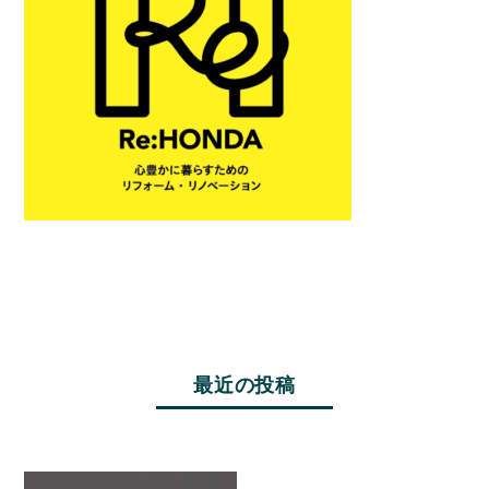
最近の投稿