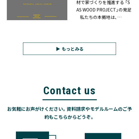
材で家づくりを推進する 「S
AS WOOD PROJECT」の発足
私たちの本拠地は、…
もっとみる
Contact us
お気軽にお声がけください。資料請求やモデルルームのご予
約もこちらからどうぞ。