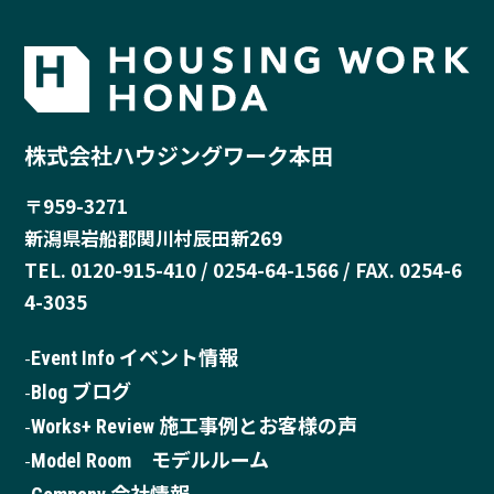
株式会社ハウジングワーク本田
〒959-3271
新潟県岩船郡関川村辰田新269
TEL. 0120-915-410 / 0254-64-1566 / FAX. 0254-6
4-3035
Event Info イベント情報
Blog ブログ
Works+ Review 施工事例とお客様の声
Model Room モデルルーム