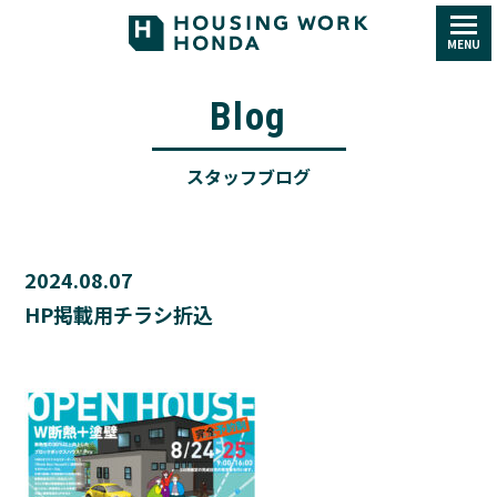
MENU
Blog
スタッフブログ
2024.08.07
HP掲載用チラシ折込