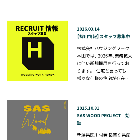
2026.03.14
【採用情報】スタッフ募集中
株式会社ハウジングワーク
本田では、 2026年、業務拡大
に伴い新規採用を行ってお
ります。 住宅と言っても
様々な仕様の住宅が存在…
2025.10.31
SAS WOOD PROJECT 始
動
新潟県関川村発 良質な県産