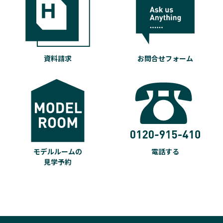
資料請求
お問合せフォーム
モデルルームの
電話する
見学予約