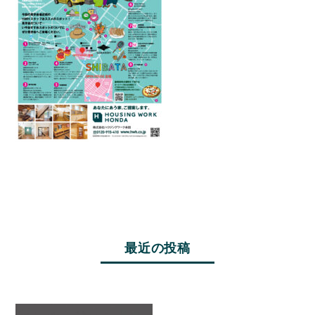
最近の投稿