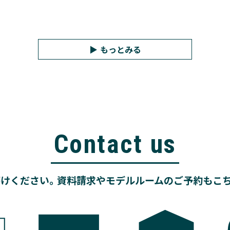
もっとみる
Contact us
けください。資料請求やモデルルームのご予約もこ