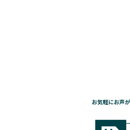
お気軽にお声が