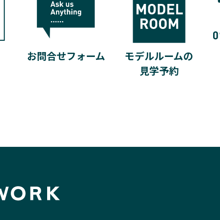
モデルルームの
お問合せフォーム
見学予約