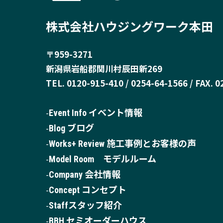
株式会社ハウジングワーク本田
〒959-3271
新潟県岩船郡関川村辰田新269
TEL. 0120-915-410 / 0254-64-1566 / FAX. 
Event Info イベント情報
Blog ブログ
Works+ Review 施工事例とお客様の声
Model Room モデルルーム
Company 会社情報
Concept コンセプト
Staffスタッフ紹介
BBH セミオーダーハウス