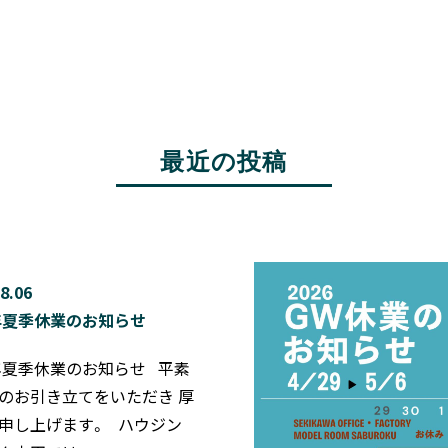
最近の投稿
8.06
6年夏季休業のお知らせ
6年夏季休業のお知らせ 平素
のお引き立てをいただき 厚
申し上げます。 ハウジン