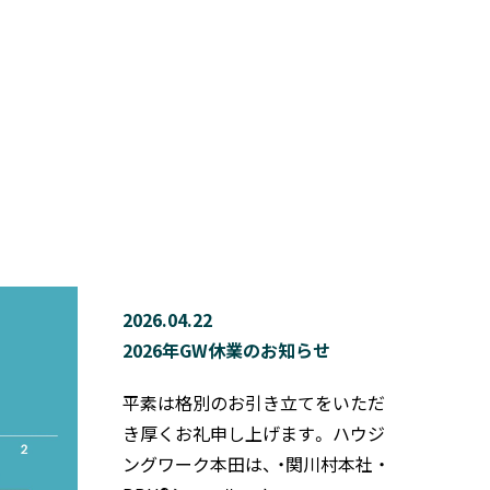
2026.04.22
2026年GW休業のお知らせ
平素は格別のお引き立てをいただ
き厚くお礼申し上げます。 ハウジ
ングワーク本田は、 ・関川村本社 ・