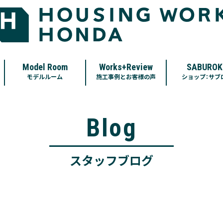
Model Room
Works+Review
SABUROK
モデルルーム
施工事例とお客様の声
ショップ：サブ
Blog
スタッフブログ