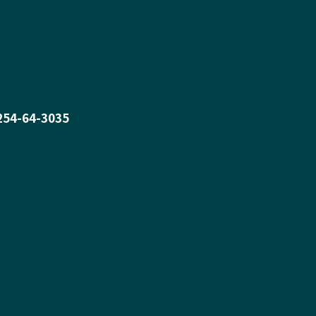
0254-64-3035