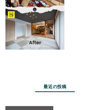
最近の投稿