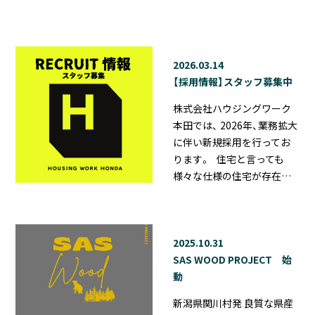
2026.03.14
【採用情報】スタッフ募集中
株式会社ハウジングワーク
本田では、 2026年、業務拡大
に伴い新規採用を行ってお
ります。 住宅と言っても
様々な仕様の住宅が存在…
2025.10.31
SAS WOOD PROJECT 始
動
新潟県関川村発 良質な県産