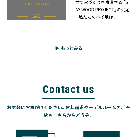
材で家づくりを推進する 「S
AS WOOD PROJECT」の発足
私たちの本拠地は、…
もっとみる
Contact us
お気軽にお声がけください。資料請求やモデルルームのご予
約もこちらからどうぞ。