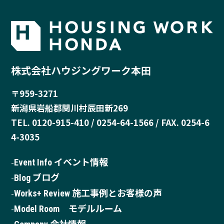
株式会社ハウジングワーク本田
〒959-3271
新潟県岩船郡関川村辰田新269
TEL. 0120-915-410 / 0254-64-1566 / FAX. 0254-6
4-3035
Event Info イベント情報
Blog ブログ
Works+ Review 施工事例とお客様の声
Model Room モデルルーム