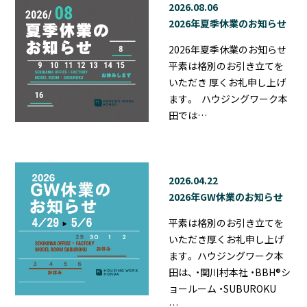
2026.08.06
2026年夏季休業のお知らせ
2026年夏季休業のお知らせ
平素は格別のお引き立てを
いただき 厚くお礼申し上げ
ます。 ハウジングワーク本
田では…
2026.04.22
2026年GW休業のお知らせ
平素は格別のお引き立てを
いただき厚くお礼申し上げ
ます。 ハウジングワーク本
田は、 ・関川村本社 ・BBH®シ
ョールーム ・SUBUROKU
…