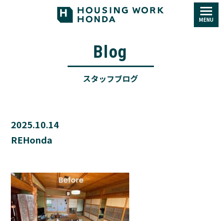
MENU
Blog
スタッフブログ
2025.10.14
REHonda