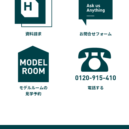
資料請求
お問合せフォーム
モデルルームの
電話する
見学予約