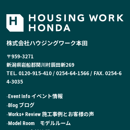
株式会社ハウジングワーク本田
〒959-3271
新潟県岩船郡関川村辰田新269
TEL. 0120-915-410 / 0254-64-1566 / FAX. 0254-6
4-3035
Event Info イベント情報
Blog ブログ
Works+ Review 施工事例とお客様の声
Model Room モデルルーム