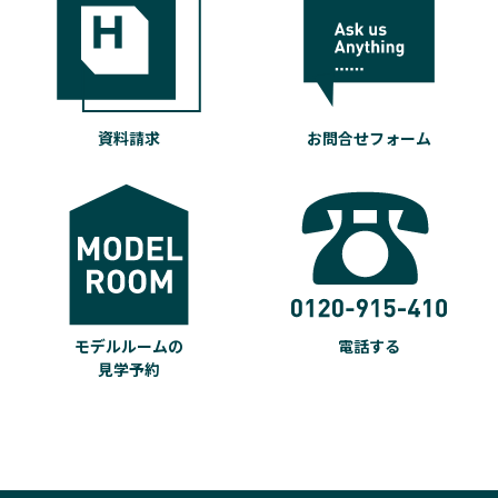
資料請求
お問合せフォーム
モデルルームの
電話する
見学予約