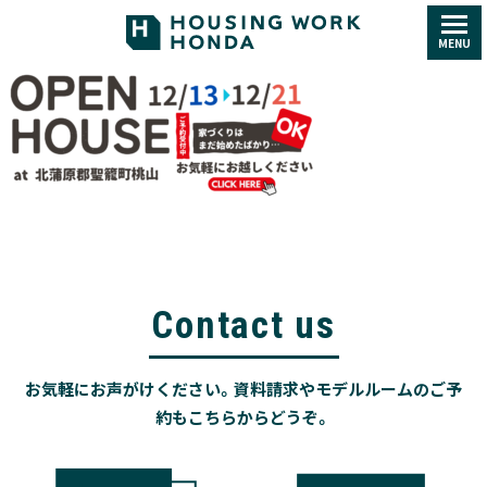
MENU
Contact us
お気軽にお声がけください。資料請求やモデルルームのご予
約もこちらからどうぞ。