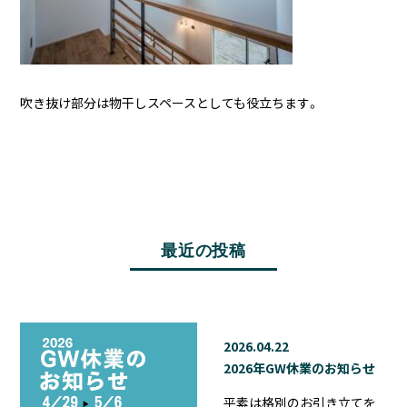
吹き抜け部分は物干しスペースとしても役立ちます。
最近の投稿
2026.04.22
2026年GW休業のお知らせ
平素は格別のお引き立てを