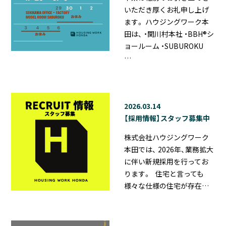
いただき厚くお礼申し上げ
ます。 ハウジングワーク本
田は、 ・関川村本社 ・BBH®シ
ョールーム ・SUBUROKU
…
2026.03.14
【採用情報】スタッフ募集中
株式会社ハウジングワーク
本田では、 2026年、業務拡大
に伴い新規採用を行ってお
ります。 住宅と言っても
様々な仕様の住宅が存在…