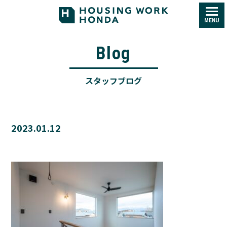
MENU
Blog
スタッフブログ
2023.01.12