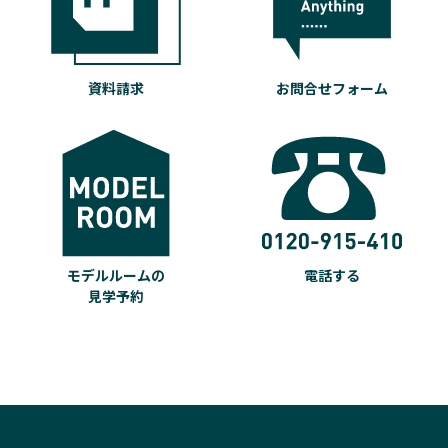
資料請求
お問合せフォーム
モデルルームの
電話する
見学予約