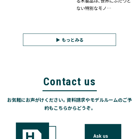
る木製品は、世界にふたつと
ない特別なモノ…
もっとみる
Contact us
お気軽にお声がけください。資料請求やモデルルームのご予
約もこちらからどうぞ。