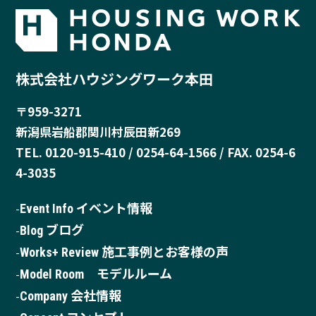
株式会社ハウジングワーク本田
〒959-3271
新潟県岩船郡関川村辰田新269
TEL. 0120-915-410 / 0254-64-1566 / FAX. 0254-6
4-3035
Event Info イベント情報
Blog ブログ
Works+ Review 施工事例とお客様の声
Model Room モデルルーム
Company 会社情報