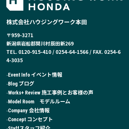
株式会社ハウジングワーク本田
〒959-3271
新潟県岩船郡関川村辰田新269
TEL. 0120-915-410 / 0254-64-1566 / FAX. 0254-6
4-3035
Event Info イベント情報
Blog ブログ
Works+ Review 施工事例とお客様の声
Model Room モデルルーム
Company 会社情報
Concept コンセプト
Staffスタッフ紹介