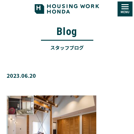
MENU
Blog
スタッフブログ
2023.06.20