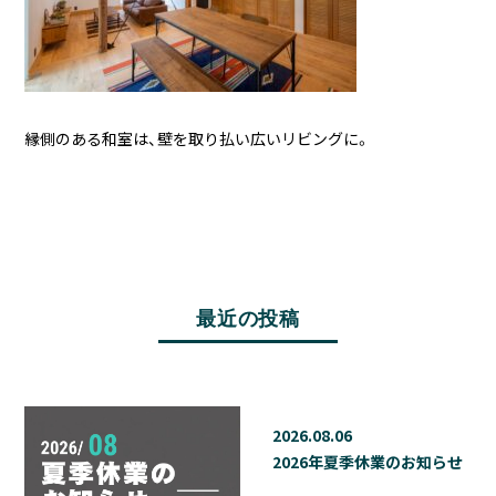
縁側のある和室は、壁を取り払い広いリビングに。
最近の投稿
2026.08.06
2026年夏季休業のお知らせ