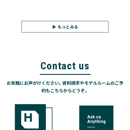
もっとみる
Contact us
お気軽にお声がけください。資料請求やモデルルームのご予
約もこちらからどうぞ。