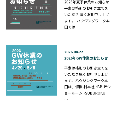
2026年夏季休業のお知らせ
平素は格別のお引き立てを
いただき 厚くお礼申し上げ
ます。 ハウジングワーク本
田では…
2026.04.22
2026年GW休業のお知らせ
平素は格別のお引き立てを
いただき厚くお礼申し上げ
ます。 ハウジングワーク本
田は、 ・関川村本社 ・BBH®シ
ョールーム ・SUBUROKU
…