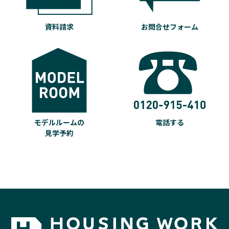
資料請求
お問合せフォーム
モデルルームの
電話する
見学予約