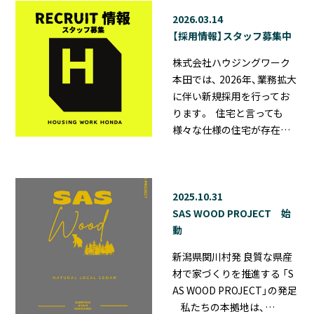
2026.03.14
【採用情報】スタッフ募集中
株式会社ハウジングワーク
本田では、 2026年、業務拡大
に伴い新規採用を行ってお
ります。 住宅と言っても
様々な仕様の住宅が存在…
2025.10.31
SAS WOOD PROJECT 始
動
新潟県関川村発 良質な県産
材で家づくりを推進する 「S
AS WOOD PROJECT」の発足
私たちの本拠地は、…