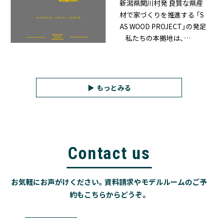
新潟県関川村発 良質な県産
材で家づくりを推進する 「S
AS WOOD PROJECT」の発足
私たちの本拠地は、…
もっとみる
Contact us
お気軽にお声がけください。資料請求やモデルルームのご予
約もこちらからどうぞ。