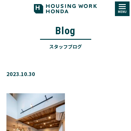
MENU
Blog
スタッフブログ
2023.10.30