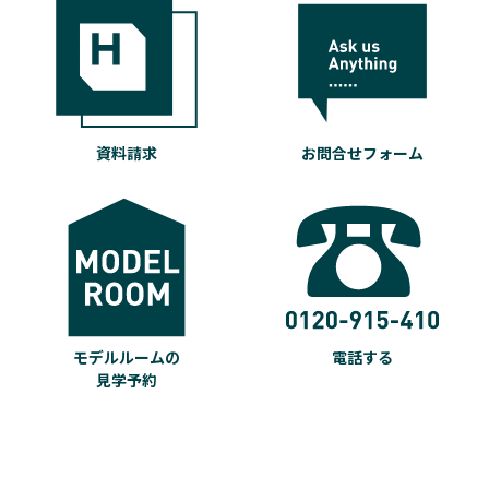
資料請求
お問合せフォーム
モデルルームの
電話する
見学予約