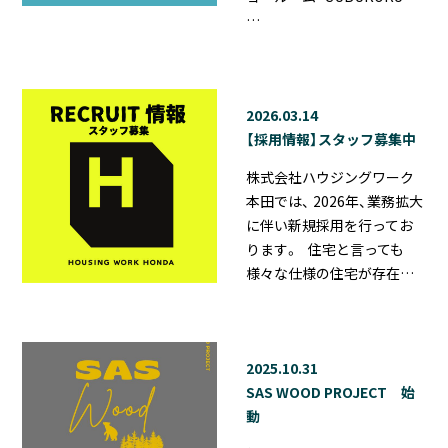
…
2026.03.14
【採用情報】スタッフ募集中
株式会社ハウジングワーク
本田では、 2026年、業務拡大
に伴い新規採用を行ってお
ります。 住宅と言っても
様々な仕様の住宅が存在…
2025.10.31
SAS WOOD PROJECT 始
動