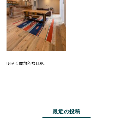
明るく開放的なLDK。
最近の投稿