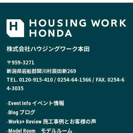
株式会社ハウジングワーク本田
〒959-3271
新潟県岩船郡関川村辰田新269
TEL. 0120-915-410 / 0254-64-1566 / FAX. 0254-6
4-3035
Event Info イベント情報
Blog ブログ
Works+ Review 施工事例とお客様の声
Model Room モデルルーム