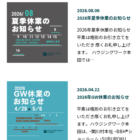
2026.08.06
2026年夏季休業のお知らせ
2026年夏季休業のお知らせ
平素は格別のお引き立てを
いただき 厚くお礼申し上げ
ます。 ハウジングワーク本
田では…
2026.04.22
2026年GW休業のお知らせ
平素は格別のお引き立てを
いただき厚くお礼申し上げ
ます。 ハウジングワーク本
田は、 ・関川村本社 ・BBH®シ
ョールーム ・SUBUROKU