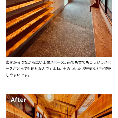
玄関からつながる広い土間スペース。雨でも雪でもこういうスペ
ースがとっても便利なんですよね。土のついたお野菜なども保管
しやすいです。