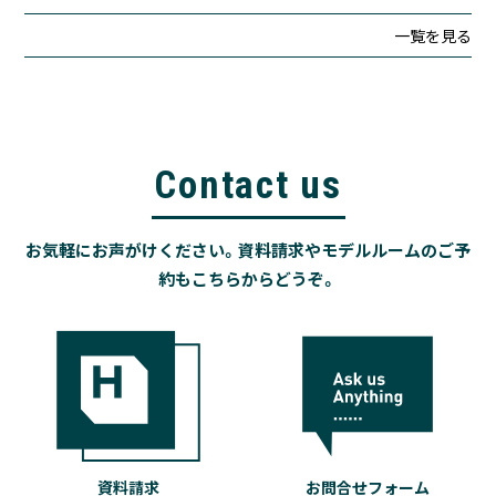
一覧を見る
Contact us
お気軽にお声がけください。資料請求やモデルルームのご予
約もこちらからどうぞ。
資料請求
お問合せフォーム