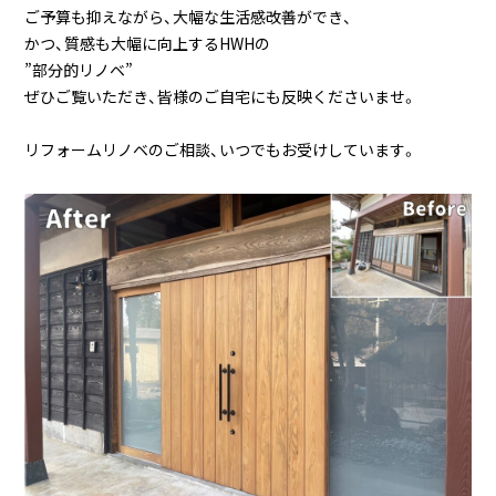
ご予算も抑えながら、大幅な生活感改善ができ、
かつ、質感も大幅に向上するHWHの
”部分的リノベ”
ぜひご覧いただき、皆様のご自宅にも反映くださいませ。
リフォームリノベのご相談、いつでもお受けしています。