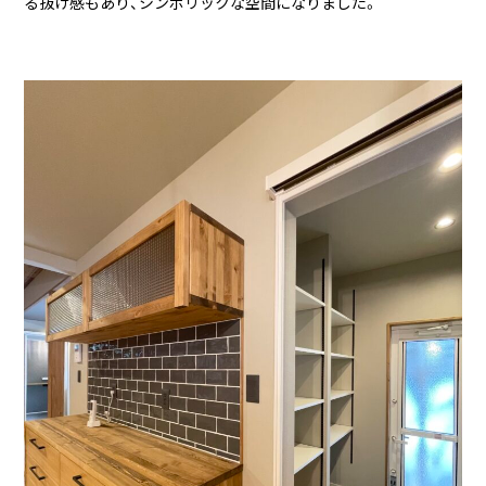
る抜け感もあり、シンボリックな空間になりました。