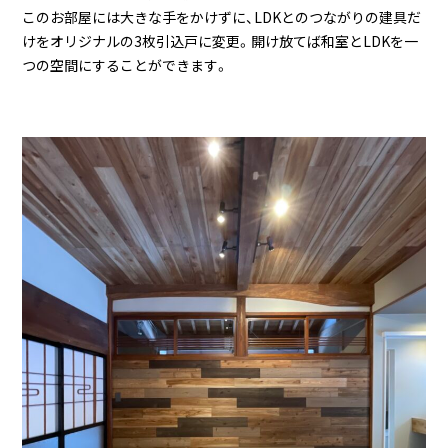
このお部屋には大きな手をかけずに、LDKとのつながりの建具だ
けをオリジナルの3枚引込戸に変更。開け放てば和室とLDKを一
つの空間にすることができます。