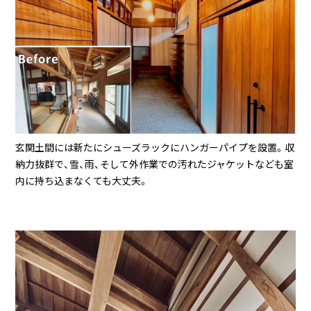
玄関土間には新たにシューズラックにハンガーパイプを設置。収
納力抜群で、雪、雨、そして外作業での汚れたジャケットなども室
内に持ち込まなくても大丈夫。