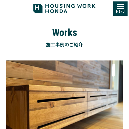
MENU
Works
施工事例のご紹介