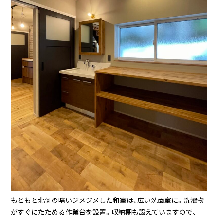
もともと北側の暗いジメジメした和室は、広い洗面室に。洗濯物
がすぐにたためる作業台を設置。収納棚も設えていますので、