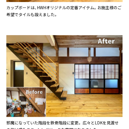
カップボードは、HWHオリジナルの定番アイテム。お施主様のご
希望でタイルも設えました。
邪魔になっていた階段を鉄骨階段に変更。 広々とLDKを見渡せ