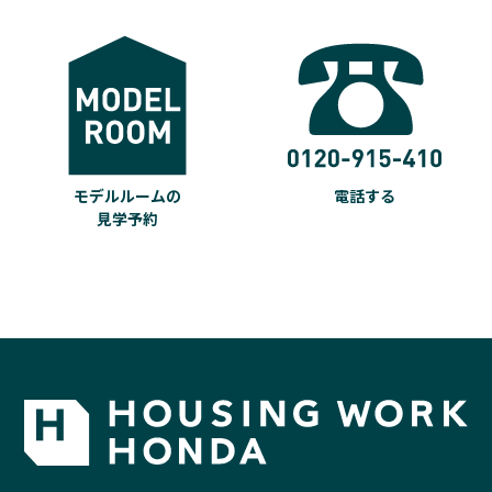
モデルルームの
電話する
見学予約