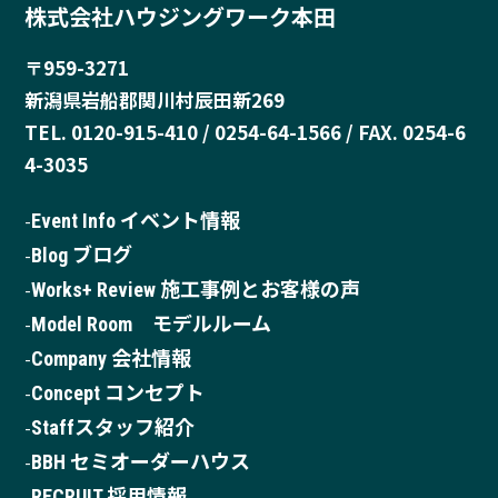
株式会社ハウジングワーク本田
〒959-3271
新潟県岩船郡関川村辰田新269
TEL. 0120-915-410 / 0254-64-1566 / FAX. 0254-6
4-3035
Event Info イベント情報
Blog ブログ
Works+ Review 施工事例とお客様の声
Model Room モデルルーム
Company 会社情報
Concept コンセプト
Staffスタッフ紹介
BBH セミオーダーハウス
RECRUIT 採用情報