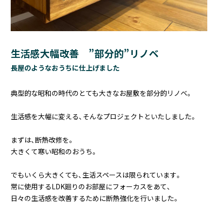
生活感大幅改善 ”部分的”リノベ
長屋のようなおうちに仕上げました
典型的な昭和の時代のとても大きなお屋敷を部分的リノベ。
生活感を大幅に変える、そんなプロジェクトといたしました。
まずは、断熱改修を。
大きくて寒い昭和のおうち。
でもいくら大きくても、生活スペースは限られています。
常に使用するLDK廻りのお部屋にフォーカスをあて、
日々の生活感を改善するために断熱強化を行いました。