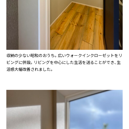
収納の少ない昭和のおうち。広いウォークインクローゼットをリ
ビングに併設。リビングを中心にした生活を送ることができ、生
活感大幅改善されました。