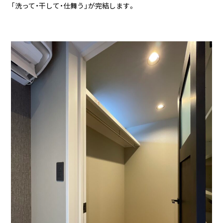
「洗って・干して・仕舞う」が完結します。