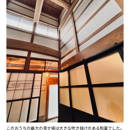
このおうちの最大の見せ場は大きな吹き抜けのある和室でした。