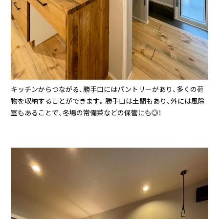
キッチンからつながる、勝手口にはパントリーがあり、多くの荷
物を収納することができます。勝手口は土間もあり、外には風除
室もあることで、冬場の常備菜などの保管にも◎！