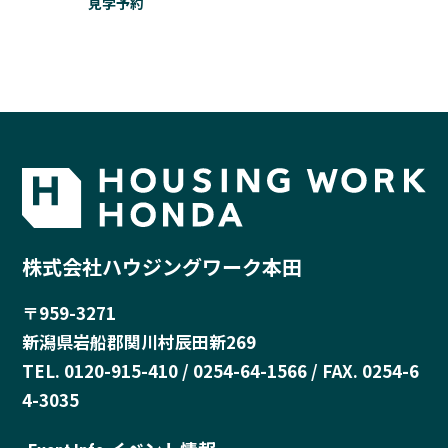
見学予約
株式会社ハウジングワーク本田
〒959-3271
新潟県岩船郡関川村辰田新269
TEL. 0120-915-410 / 0254-64-1566 / FAX. 0254-6
4-3035