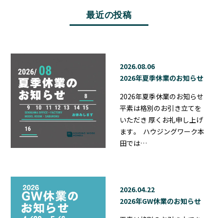
最近の投稿
2026.08.06
2026年夏季休業のお知らせ
2026年夏季休業のお知らせ
平素は格別のお引き立てを
いただき 厚くお礼申し上げ
ます。 ハウジングワーク本
田では…
2026.04.22
2026年GW休業のお知らせ