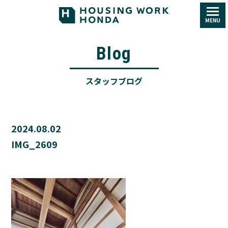
MENU
Blog
スタッフブログ
2024.08.02
IMG_2609