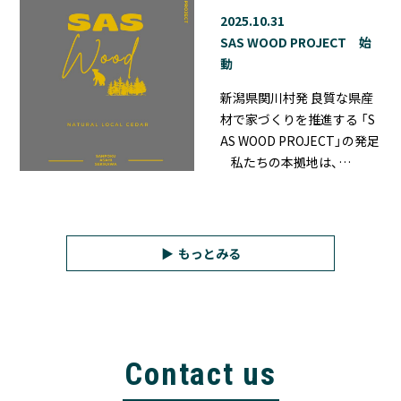
2025.10.31
SAS WOOD PROJECT 始
動
新潟県関川村発 良質な県産
材で家づくりを推進する 「S
AS WOOD PROJECT」の発足
私たちの本拠地は、…
もっとみる
Contact us