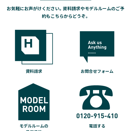
お気軽にお声がけください。資料請求やモデルルームのご予
約もこちらからどうぞ。
資料請求
お問合せフォーム
モデルルームの
電話する