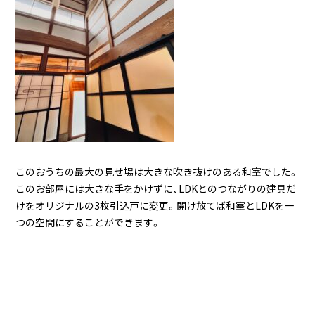
このおうちの最大の見せ場は大きな吹き抜けのある和室でした。
このお部屋には大きな手をかけずに、LDKとのつながりの建具だ
けをオリジナルの3枚引込戸に変更。開け放てば和室とLDKを一
つの空間にすることができます。