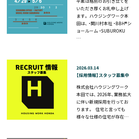
平素は格別のお引き立てを
いただき厚くお礼申し上げ
ます。 ハウジングワーク本
田は、 ・関川村本社 ・BBH®シ
ョールーム ・SUBUROKU
…
2026.03.14
【採用情報】スタッフ募集中
株式会社ハウジングワーク
本田では、 2026年、業務拡大
に伴い新規採用を行ってお
ります。 住宅と言っても
様々な仕様の住宅が存在…