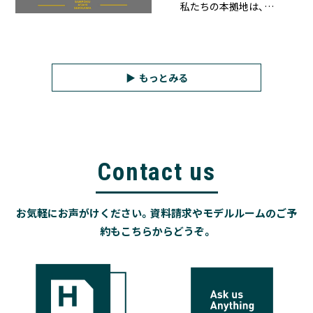
私たちの本拠地は、…
もっとみる
Contact us
お気軽にお声がけください。資料請求やモデルルームのご予
約もこちらからどうぞ。