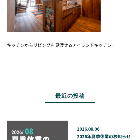
キッチンからリビングを見渡せるアイランドキッチン。
最近の投稿
2026.08.06
2026年夏季休業のお知らせ