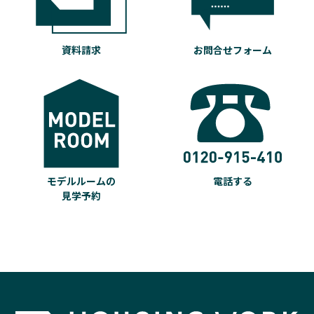
資料請求
お問合せフォーム
モデルルームの
電話する
見学予約