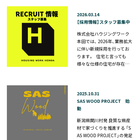
2026.03.14
【採用情報】スタッフ募集中
株式会社ハウジングワーク
本田では、 2026年、業務拡大
に伴い新規採用を行ってお
ります。 住宅と言っても
様々な仕様の住宅が存在…
2025.10.31
SAS WOOD PROJECT 始
動
新潟県関川村発 良質な県産
材で家づくりを推進する 「S
AS WOOD PROJECT」の発足