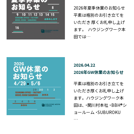
2026年夏季休業のお知らせ
平素は格別のお引き立てを
いただき 厚くお礼申し上げ
ます。 ハウジングワーク本
田では…
2026.04.22
2026年GW休業のお知らせ
平素は格別のお引き立てを
いただき厚くお礼申し上げ
ます。 ハウジングワーク本
田は、 ・関川村本社 ・BBH®シ
ョールーム ・SUBUROKU
…