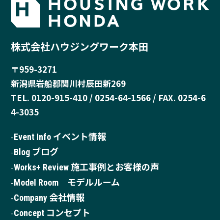
株式会社ハウジングワーク本田
〒959-3271
新潟県岩船郡関川村辰田新269
TEL. 0120-915-410 / 0254-64-1566 / FAX. 0254-6
4-3035
Event Info イベント情報
Blog ブログ
Works+ Review 施工事例とお客様の声
Model Room モデルルーム
Company 会社情報
Concept コンセプト