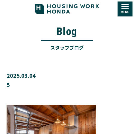
MENU
Blog
スタッフブログ
2025.03.04
5