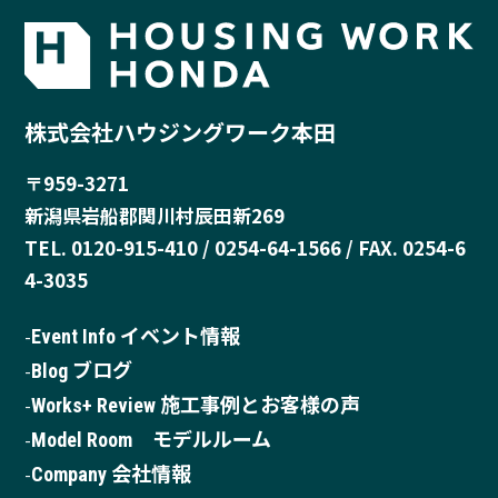
株式会社ハウジングワーク本田
〒959-3271
新潟県岩船郡関川村辰田新269
TEL. 0120-915-410 / 0254-64-1566 / FAX. 0254-6
4-3035
Event Info イベント情報
Blog ブログ
Works+ Review 施工事例とお客様の声
Model Room モデルルーム
Company 会社情報