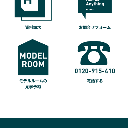
資料請求
お問合せフォーム
モデルルームの
電話する
見学予約