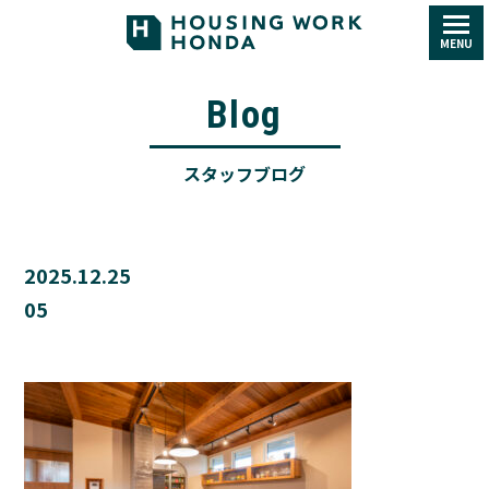
MENU
Blog
スタッフブログ
2025.12.25
05