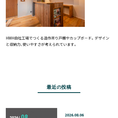
HWH自社工場でつくる造作吊り戸棚やカップボ－ド。デザイン
と収納力、使いやすさが考えられています。
最近の投稿
2026.08.06