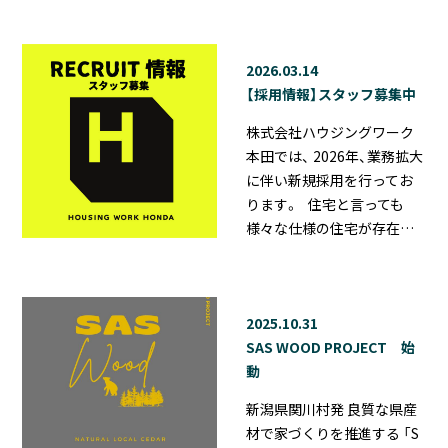
2026.03.14
【採用情報】スタッフ募集中
株式会社ハウジングワーク
本田では、 2026年、業務拡大
に伴い新規採用を行ってお
ります。 住宅と言っても
様々な仕様の住宅が存在…
2025.10.31
SAS WOOD PROJECT 始
動
新潟県関川村発 良質な県産
材で家づくりを推進する 「S