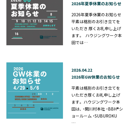
2026年夏季休業のお知らせ
2026年夏季休業のお知らせ
平素は格別のお引き立てを
いただき 厚くお礼申し上げ
ます。 ハウジングワーク本
田では…
2026.04.22
2026年GW休業のお知らせ
平素は格別のお引き立てを
いただき厚くお礼申し上げ
ます。 ハウジングワーク本
田は、 ・関川村本社 ・BBH®シ
ョールーム ・SUBUROKU
…