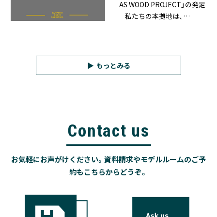
AS WOOD PROJECT」の発足
私たちの本拠地は、…
もっとみる
Contact us
お気軽にお声がけください。資料請求やモデルルームのご予
約もこちらからどうぞ。