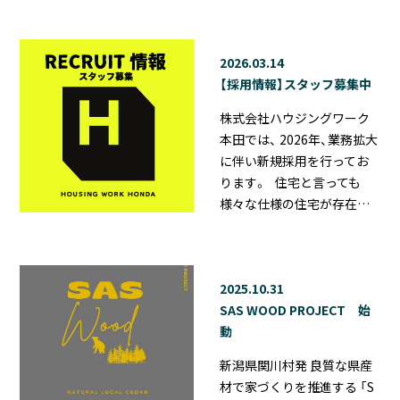
2026.03.14
【採用情報】スタッフ募集中
株式会社ハウジングワーク
本田では、 2026年、業務拡大
に伴い新規採用を行ってお
ります。 住宅と言っても
様々な仕様の住宅が存在…
2025.10.31
SAS WOOD PROJECT 始
動
新潟県関川村発 良質な県産
材で家づくりを推進する 「S