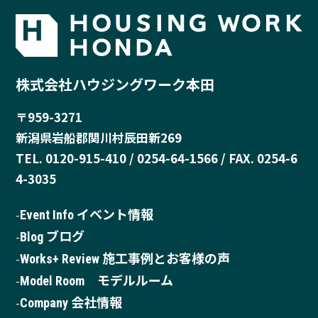
株式会社ハウジングワーク本田
〒959-3271
新潟県岩船郡関川村辰田新269
TEL. 0120-915-410 / 0254-64-1566 / FAX. 0254-6
4-3035
Event Info イベント情報
Blog ブログ
Works+ Review 施工事例とお客様の声
Model Room モデルルーム
Company 会社情報