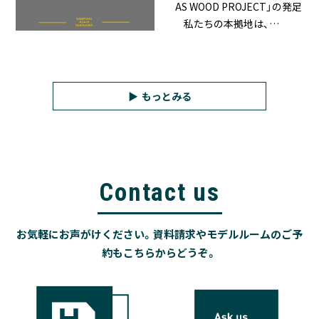
AS WOOD PROJECT」の発足
私たちの本拠地は、…
もっとみる
Contact us
お気軽にお声がけください。資料請求やモデルルームのご予
約もこちらからどうぞ。