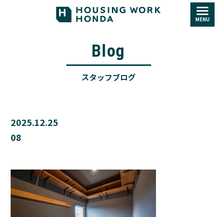
MENU
Blog
スタッフブログ
2025.12.25
08