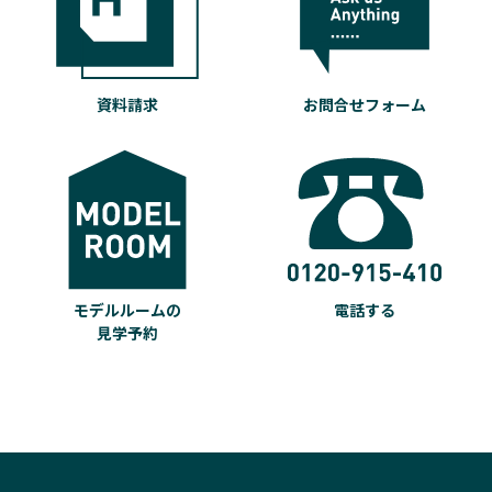
資料請求
お問合せフォーム
モデルルームの
電話する
見学予約