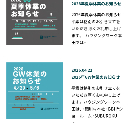
2026年夏季休業のお知らせ
2026年夏季休業のお知らせ
平素は格別のお引き立てを
いただき 厚くお礼申し上げ
ます。 ハウジングワーク本
田では…
2026.04.22
2026年GW休業のお知らせ
平素は格別のお引き立てを
いただき厚くお礼申し上げ
ます。 ハウジングワーク本
田は、 ・関川村本社 ・BBH®シ
ョールーム ・SUBUROKU
…